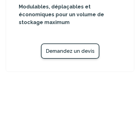
Modulables, déplaçables et
économiques pour un volume de
stockage maximum
Demandez un devis