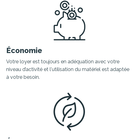
Économie
Votre loyer est toujours en adéquation avec votre
niveau d’activité et l'utilisation du matériel est adaptée
à votre besoin.