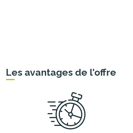
Les avantages de l'offre