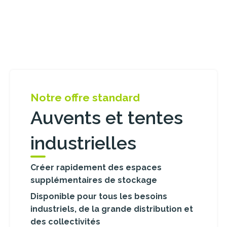
Notre offre standard
Auvents et tentes
industrielles
Créer rapidement des espaces
supplémentaires de stockage
Disponible pour tous les besoins
industriels, de la grande distribution et
des collectivités