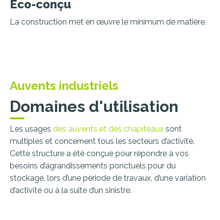
Éco-conçu
La construction met en œuvre le minimum de matière.
Auvents industriels
Domaines d'utilisation
Les usages
des auvents et des chapiteaux
sont
multiples et concernent tous les secteurs d’activité.
Cette structure a été conçue pour répondre à vos
besoins d’agrandissements ponctuels pour du
stockage, lors d’une période de travaux, d’une variation
d’activité ou à la suite d’un sinistre.