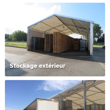
Stockage extérieur