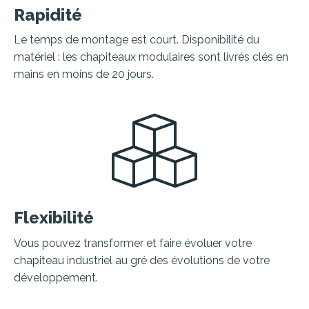
Rapidité
Le temps de montage est court. Disponibilité du
matériel : les chapiteaux modulaires sont livrés clés en
mains en moins de 20 jours.
Flexibilité
Vous pouvez transformer et faire évoluer votre
chapiteau industriel au gré des évolutions de votre
développement.