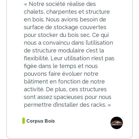
«
Notre société réalise des
chalets, charpentes et structure
en bois. Nous avions besoin de
surface de stockage couvertes
pour stocker du bois sec. Ce qui
nous a convaincu dans l’utilisation
de structure modulaire c’est la
flexibilité. Leur utilisation n’est pas
figée dans le temps et nous
pouvons faire évoluer notre
bâtiment en fonction de notre
activité. De plus, ces structures
sont assez spacieuses pour nous
permettre d’installer des racks.
»
Corpus Bois