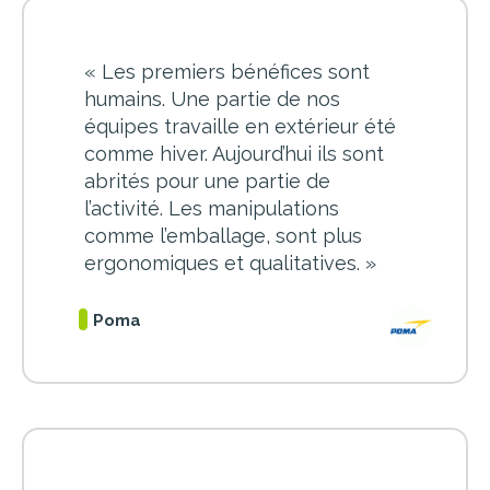
«
Les premiers bénéfices sont
humains. Une partie de nos
équipes travaille en extérieur été
comme hiver. Aujourd’hui ils sont
abrités pour une partie de
l’activité. Les manipulations
comme l’emballage, sont plus
ergonomiques et qualitatives
.
»
Poma