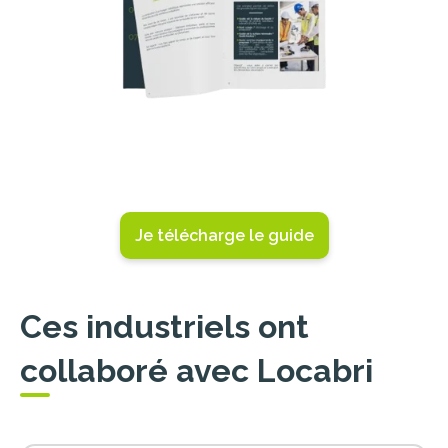
Je télécharge le guide
Ces industriels ont
collaboré avec Locabri