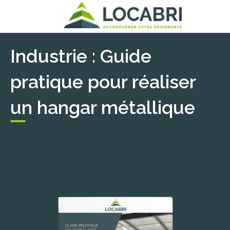
Industrie : Guide
pratique pour réaliser
un hangar métallique