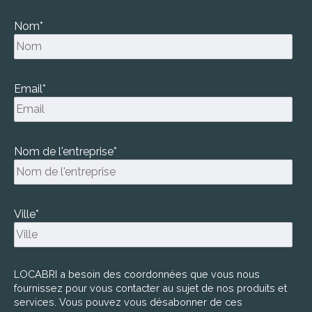
Nom
*
Email
*
Nom de l'entreprise
*
Ville
*
LOCABRI a besoin des coordonnées que vous nous
fournissez pour vous contacter au sujet de nos produits et
services. Vous pouvez vous désabonner de ces