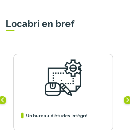
Locabri en bref
Un bureau d'études intégré