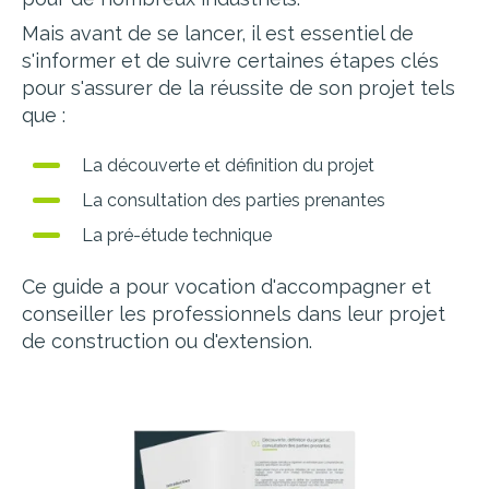
Mais avant de se lancer, il est essentiel de
s'informer et de suivre certaines étapes clés
pour s'assurer de la réussite de son projet tels
que :
La découverte et définition du projet
La consultation des parties prenantes
La pré-étude technique
Ce guide a pour vocation d'accompagner et
conseiller les professionnels dans leur projet
de construction ou d'extension.