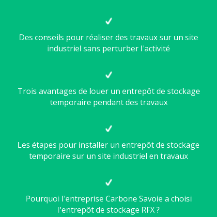
Des conseils pour réaliser des travaux sur un site
industriel sans perturber l'activité
Trois avantages de louer un entrepôt de stockage
temporaire pendant des travaux
Les étapes pour installer un entrepôt de stockage
temporaire sur un site industriel en travaux
Pourquoi l'entreprise Carbone Savoie a choisi
l'entrepôt de stockage RFX ?