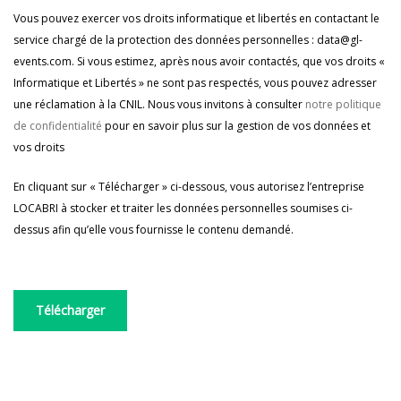
Vous pouvez exercer vos droits informatique et libertés en contactant le
service chargé de la protection des données personnelles : data@gl-
events.com. Si vous estimez, après nous avoir contactés, que vos droits «
Informatique et Libertés » ne sont pas respectés, vous pouvez adresser
une réclamation à la CNIL. Nous vous invitons à consulter
notre politique
de confidentialité
pour en savoir plus sur la gestion de vos données et
vos droits
En cliquant sur « Télécharger » ci-dessous, vous autorisez l’entreprise
LOCABRI à stocker et traiter les données personnelles soumises ci-
dessus afin qu’elle vous fournisse le contenu demandé.