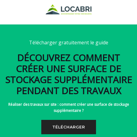
Télécharger gratuitement le guide
DÉCOUVREZ COMMENT
CRÉER UNE SURFACE DE
STOCKAGE SUPPLÉMENTAIRE
PENDANT DES TRAVAUX
Réaliser des travaux sur site : comment créer une surface de stockage
supplémentaire ?
TÉLÉCHARGER