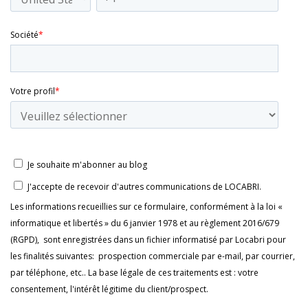
Société
*
Votre profil
*
Je souhaite m'abonner au blog
J'accepte de recevoir d'autres communications de LOCABRI.
Les informations recueillies sur ce formulaire, conformément à la loi «
informatique et libertés » du 6 janvier 1978 et au règlement 2016/679
(RGPD), sont enregistrées dans un fichier informatisé par Locabri pour
les finalités suivantes: prospection commerciale par e-mail, par courrier,
par téléphone, etc.. La base légale de ces traitements est : votre
consentement, l'intérêt légitime du client/prospect.