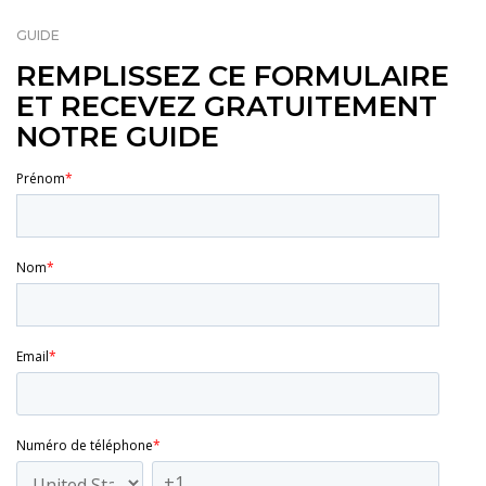
GUIDE
REMPLISSEZ CE FORMULAIRE
ET RECEVEZ GRATUITEMENT
NOTRE GUIDE
Prénom
*
Nom
*
Email
*
Numéro de téléphone
*