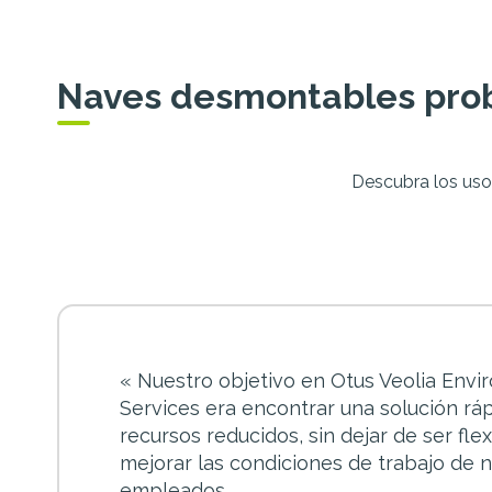
Naves desmontables prob
Descubra los uso
« Nuestro objetivo en Otus Veolia Envi
Services era encontrar una solución ráp
recursos reducidos, sin dejar de ser fle
mejorar las condiciones de trabajo de 
empleados.