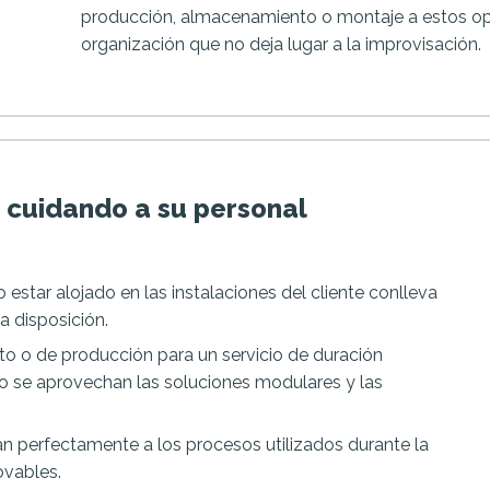
producción, almacenamiento o montaje a estos oper
organización que no deja lugar a la improvisación.
s cuidando a su personal
 estar alojado en las instalaciones del cliente conlleva
 a disposición.
to o de producción para un servicio de duración
o se aprovechan las soluciones modulares y las
 perfectamente a los procesos utilizados durante la
ovables.