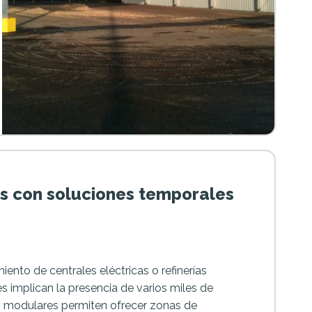
as con soluciones temporales
ento de centrales eléctricas o refinerías
s implican la presencia de varios miles de
as modulares permiten ofrecer zonas de