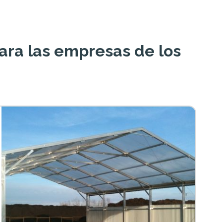
ra las empresas de los