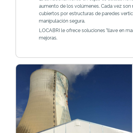
aumento de los volúmenes. Cada vez son 
cubiertos por estructuras de paredes verti
manipulación segura.
LOCABRI le ofrece soluciones "llave en man
mejoras.