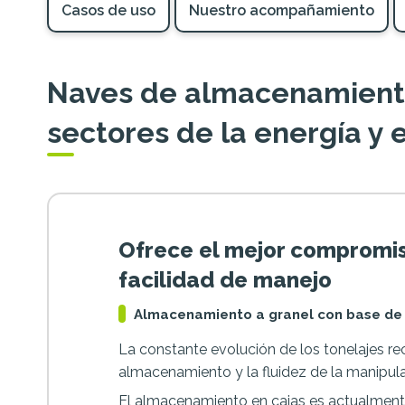
Casos de uso
Nuestro acompañamiento
Naves de almacenamiento
sectores de la energía y
Ofrece el mejor compromis
facilidad de manejo
Almacenamiento a granel con base de
La constante evolución de los tonelajes r
almacenamiento y la fluidez de la manipula
El almacenamiento en cajas es actualmente