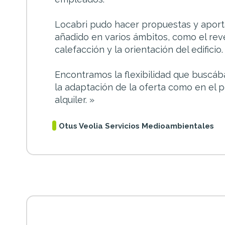
Locabri pudo hacer propuestas y aport
añadido en varios ámbitos, como el reve
calefacción y la orientación del edificio.
Encontramos la flexibilidad que buscá
la adaptación de la oferta como en el 
alquiler. »
Otus Veolia Servicios Medioambientales