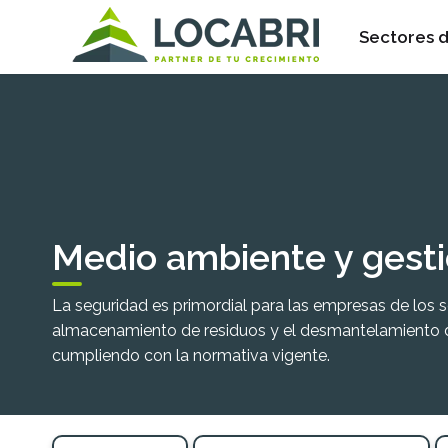
Sectores d
Medio ambiente y gesti
La seguridad es primordial para las empresas de los s
almacenamiento de residuos y el desmantelamiento de
cumpliendo con la normativa vigente.