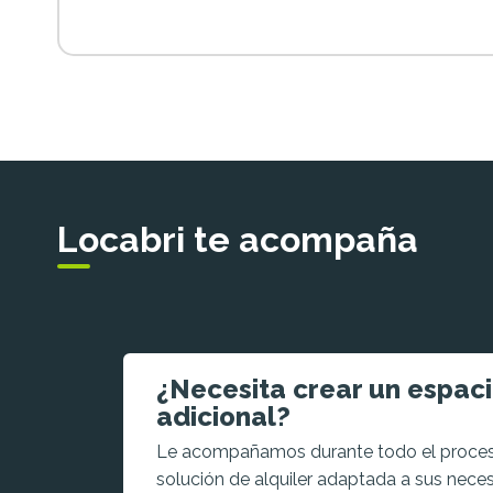
Locabri te acompaña
¿Necesita crear un espac
adicional?
Le acompañamos durante todo el proces
solución de alquiler adaptada a sus nece