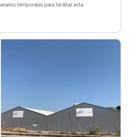
arios temporales para facilitar esta