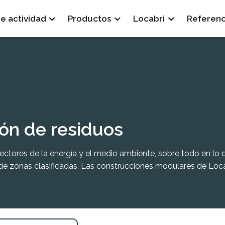
e actividad
Productos
Locabri
Referenc
ón de residuos
ectores de la energía y el medio ambiente, sobre todo en lo q
 zonas clasificadas. Las construcciones modulares de Locabr