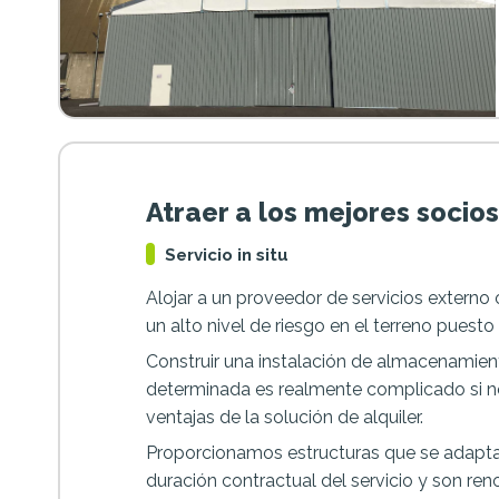
Atraer a los mejores socio
Servicio in situ
Alojar a un proveedor de servicios externo o
un alto nivel de riesgo en el terreno puesto
Construir una instalación de almacenamien
determinada es realmente complicado si n
ventajas de la solución de alquiler.
Proporcionamos estructuras que se adaptan
duración contractual del servicio y son ren