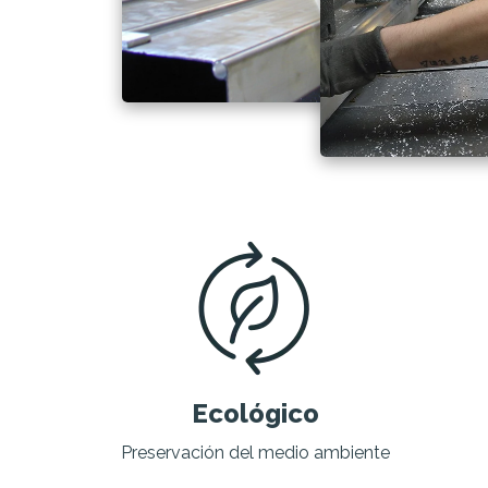
Ecológico
Preservación del medio ambiente