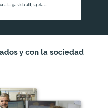
na larga vida útil, sujeta a
dos y con la sociedad