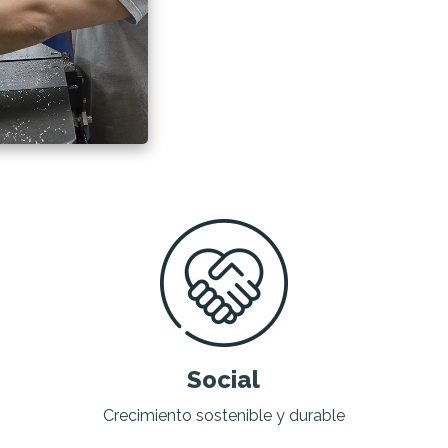
Social
Crecimiento sostenible y durable