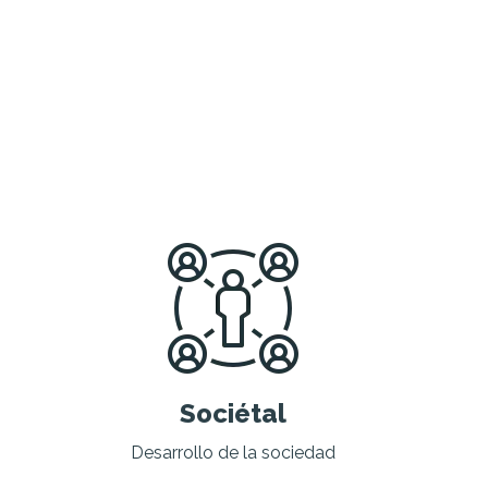
Sociétal
Desarrollo de la sociedad