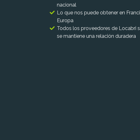
nacional
Lo que nos puede obtener en Franci
Europa
Todos los proveedores de Locabri s
se mantiene una relación duradera