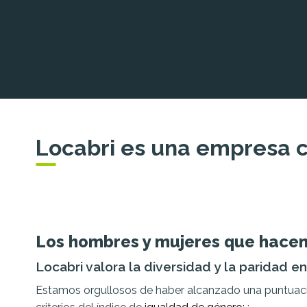
Locabri es una empresa 
Los hombres y mujeres que hace
Locabri valora la diversidad y la paridad e
Estamos orgullosos de haber alcanzado una puntuaci