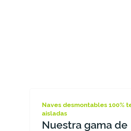
Naves desmontables 100% t
aisladas
Nuestra gama de