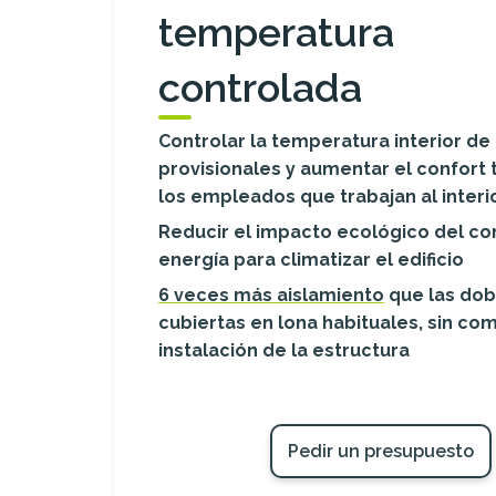
temperatura
controlada
Controlar la temperatura interior de
provisionales y aumentar el confort
los empleados que trabajan al interi
Reducir el impacto ecológico del c
energía para climatizar el edificio
6 veces más aislamiento
que las dob
cubiertas en lona habituales, sin com
instalación de la estructura
Pedir un presupuesto