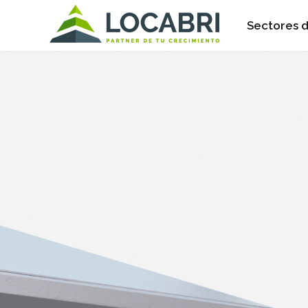
Sectores d