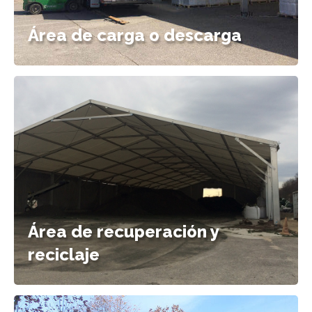
Área de carga o descarga
Área de recuperación y
reciclaje