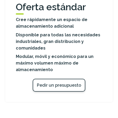
Oferta estándar
Cree rápidamente un espacio de
almacenamiento adicional
Disponible para todas las necesidades
industriales, gran distribucion y
comunidades
Modular, móvil y económico para un
máximo volumen máximo de
almacenamiento
Pedir un presupuesto