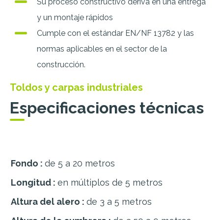
Su proceso constructivo deriva en una entrega
y un montaje rápidos
Cumple con el estándar EN/NF 13782 y las
normas aplicables en el sector de la
construcción.
Toldos y carpas industriales
Especificaciones técnicas
Fondo :
de 5 a 20 metros
Longitud :
en múltiplos de 5 metros
Altura del alero :
de 3 a 5 metros