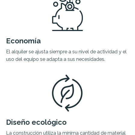
Economía
El alquiler se ajusta siempre a su nivel de actividad y el
uso del equipo se adapta a sus necesidades.
Diseño ecológico
La construcción utiliza la mínima cantidad de material