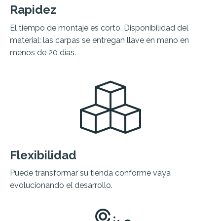
Rapidez
El tiempo de montaje es corto. Disponibilidad del
material: las carpas se entregan llave en mano en
menos de 20 días.
Flexibilidad
Puede transformar su tienda conforme vaya
evolucionando el desarrollo.