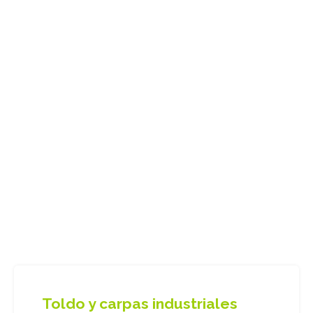
Toldo y carpas industriales