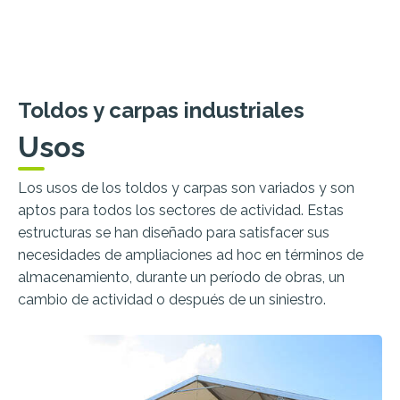
Toldos y carpas industriales
Usos
Los usos de los toldos y carpas son variados y son
aptos para todos los sectores de actividad. Estas
estructuras se han diseñado para satisfacer sus
necesidades de ampliaciones ad hoc en términos de
almacenamiento, durante un período de obras, un
cambio de actividad o después de un siniestro.