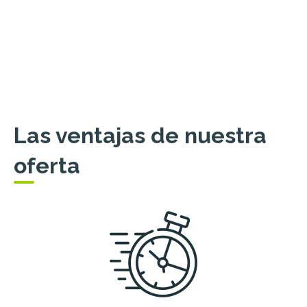
Las ventajas de nuestra
oferta