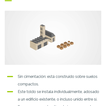
Sin cimentación: está construido sobre suelos
compactos.
Este toldo se instala individualmente, adosado
a un edificio existente, o incluso unido entre sí.