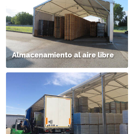
Almacenamiento al aire libre