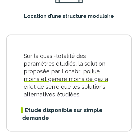
Location d’une structure modulaire
Sur la quasi-totalité des
paramètres étudiés, la solution
proposée par Locabri
pollue
moins et génère moins de gaz à
effet de serre que les solutions
alternatives étudiées
.
Etude disponible sur simple
demande