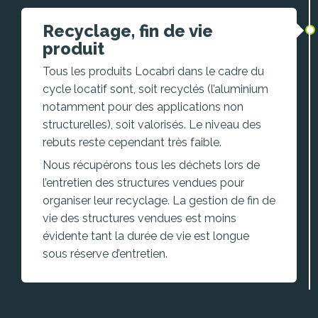
Recyclage, fin de vie
produit
Tous les produits Locabri dans le cadre du
cycle locatif sont, soit recyclés (l’aluminium
notamment pour des applications non
structurelles), soit valorisés. Le niveau des
rebuts reste cependant très faible.
Nous récupérons tous les déchets lors de
l’entretien des structures vendues pour
organiser leur recyclage. La gestion de fin de
vie des structures vendues est moins
évidente tant la durée de vie est longue
sous réserve d’entretien.