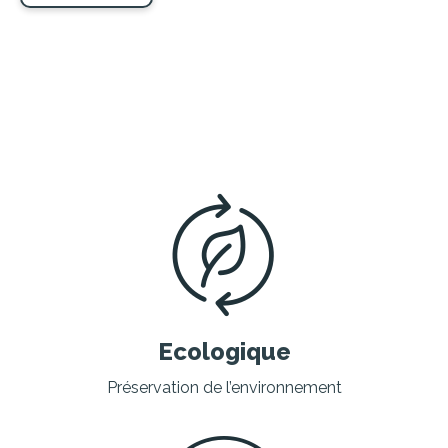
Ecologique
Préservation de l’environnement