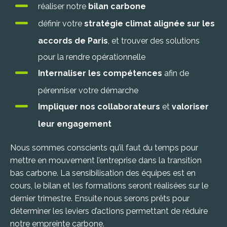
réaliser notre
bilan carbone
définir votre
stratégie climat alignée sur les
accords de Paris
, et trouver des solutions
pour la rendre opérationnelle
Internaliser les compétences
afin de
pérenniser votre démarche
Impliquer nos collaborateurs
et
valoriser
leur engagement
Nous sommes conscients qu’il faut du temps pour
mettre en mouvement l’entreprise dans la transition
bas carbone. La sensibilisation des équipes est en
cours, le bilan et les formations seront réalisées sur le
dernier trimestre. Ensuite nous serons prêts pour
déterminer les leviers d’actions permettant de réduire
notre empreinte carbone.