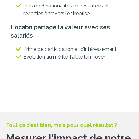
Plus de 6 nationalités représentées et
reparties à travers l’entreprise.
Locabri partage la valeur avec ses
salariés
Prime de participation et d’intéressement
Evolution au mérite, faible turn-over
Tout ça c’est bien, mais pour quel résultat ?
Mesurer l'impact de notre