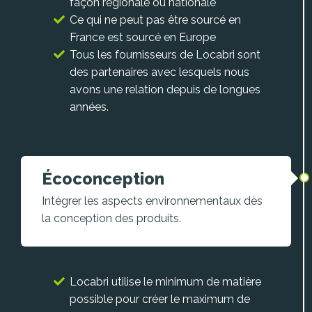
façon régionale ou nationale
Ce qui ne peut pas être sourcé en
France est sourcé en Europe
Tous les fournisseurs de Locabri sont
des partenaires avec lesquels nous
avons une relation depuis de longues
années.
Écoconception
Intégrer les aspects environnementaux dès
la conception des produits.
Locabri utilise le minimum de matière
possible pour créer le maximum de