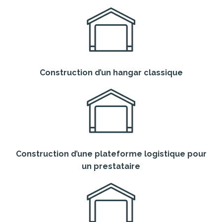
Construction d’un hangar classique
Construction d’une plateforme logistique pour
un prestataire