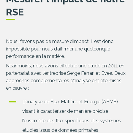
RSE
Nous n’avons pas de mesure d’impact, il est donc
impossible pour nous d’affirmer une quelconque
performance en la matière.
Néanmoins, nous avons effectué une étude en 2011 en
partenariat avec l’entreprise Serge Ferrari et Evea. Deux
approches complémentaires d’analyse ont été mises
en œuvre :
L'analyse de Flux Matière et Energie (AFME)
visant à caractériser de manière précise
l’ensemble des flux spécifiques des systèmes
étudiés issus de données primaires