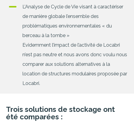
L’Analyse de Cycle de Vie visant à caractériser
de manière globale l’ensemble des
problématiques environnementales « du
berceau à la tombe »
Evidemment l’impact de l’activité de Locabri
n’est pas neutre et nous avons donc voulu nous
comparer aux solutions alternatives à la
location de structures modulaires proposée par
Locabri.
Trois solutions de stockage ont
été comparées :