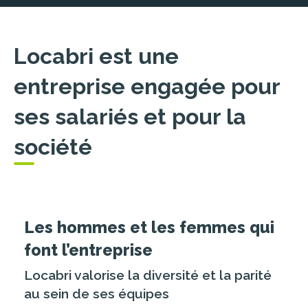
Locabri est une
entreprise engagée pour
ses salariés et pour la
société
Les hommes et les femmes qui
font l’entreprise
Locabri valorise la diversité et la parité
au sein de ses équipes