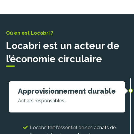
Où en est Locabri ?
Locabri est un acteur de
l’économie circulaire
Approvisionnement durable
Achats responsables.
Locabri fait l’essentiel de ses achats de