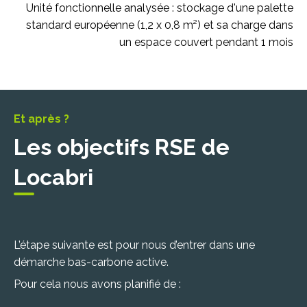
Unité fonctionnelle analysée :
stockage d'une palette
standard européenne (1,2 x 0,8 m²) et sa charge dans
un espace couvert pendant 1 mois
Et après ?
Les objectifs RSE de
Locabri
L’étape suivante est pour nous d’entrer dans une
démarche bas-carbone active.
Pour cela nous avons planifié de :