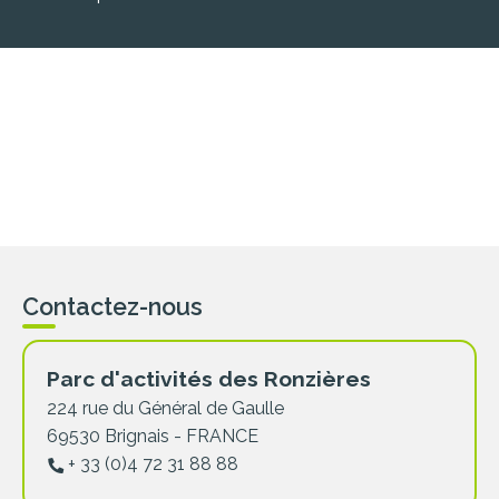
Contactez-nous
Parc d'activités des Ronzières
224 rue du Général de Gaulle
69530 Brignais - FRANCE
+ 33 (0)4 72 31 88 88