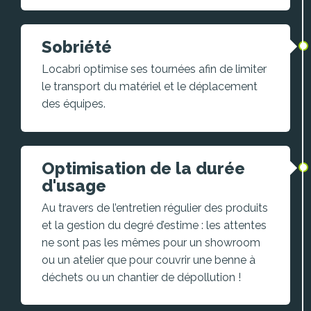
Sobriété
Locabri optimise ses tournées afin de limiter
le transport du matériel et le déplacement
des équipes.
Optimisation de la durée
d'usage
Au travers de l’entretien régulier des produits
et la gestion du degré d’estime : les attentes
ne sont pas les mêmes pour un showroom
ou un atelier que pour couvrir une benne à
déchets ou un chantier de dépollution !