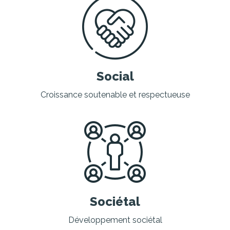
Social
Croissance soutenable et respectueuse
Sociétal
Développement sociétal