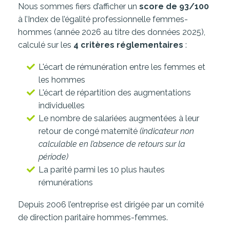
Nous sommes fiers d’afficher un
score de 93/100
à l’Index de l’égalité professionnelle femmes-
hommes (année 2026 au titre des données 2025),
calculé sur les
4 critères réglementaires
:
L'écart de rémunération entre les femmes et
les hommes
L'
écart de répartition des augmentations
individuelles
Le
nombre de salariées augmentées à leur
retour de congé maternité
(indicateur non
calculable en l’absence de retours sur la
période)
La parité parmi les 10 plus hautes
rémunérations
Depuis 2006 l’entreprise est dirigée par un comité
de direction paritaire hommes-femmes.