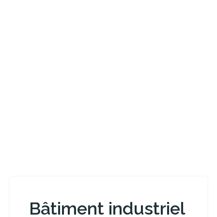
Bâtiment industriel