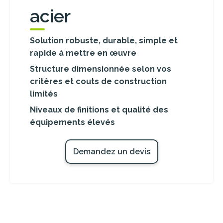
acier
Solution robuste, durable, simple et
rapide à mettre en œuvre
Structure dimensionnée selon vos
critères et couts de construction
limités
Niveaux de finitions et qualité des
équipements élevés
Demandez un devis