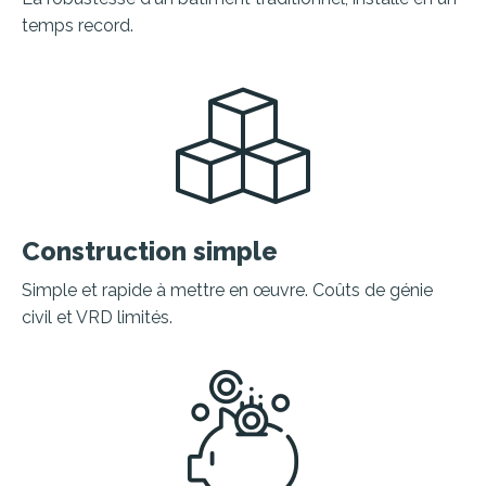
temps record.
Construction simple
Simple et rapide à mettre en œuvre. C
oûts de génie
civil et VRD limités.