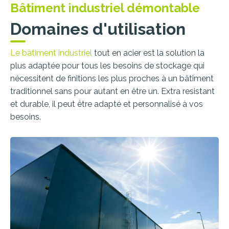
Bâtiment industriel démontable
Domaines d'utilisation
Le bâtiment industriel
tout en acier est la solution la
plus adaptée pour tous les besoins de stockage qui
nécessitent de finitions les plus proches à un bâtiment
traditionnel sans pour autant en être un. Extra resistant
et durable, il peut être adapté et personnalisé à vos
besoins.