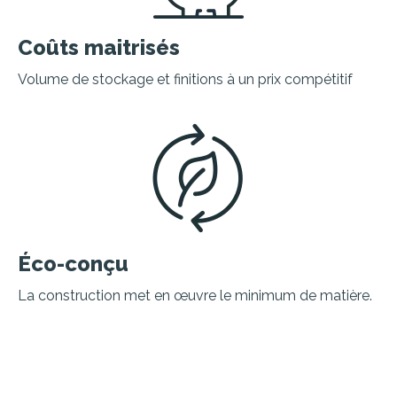
Coûts maitrisés
Volume de stockage et finitions à un prix compétitif
Éco-conçu
La construction met en œuvre le minimum de matière.