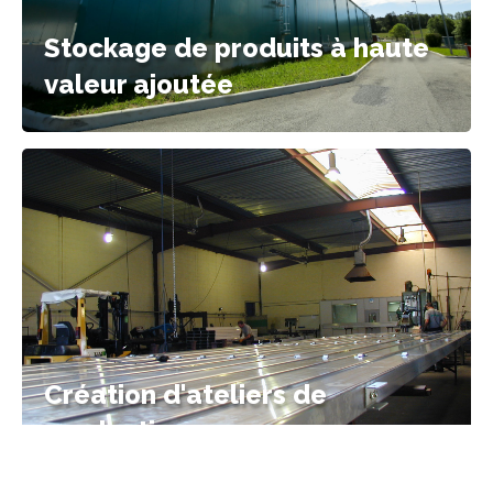
Stockage de produits à haute
valeur ajoutée
Création d'ateliers de
production