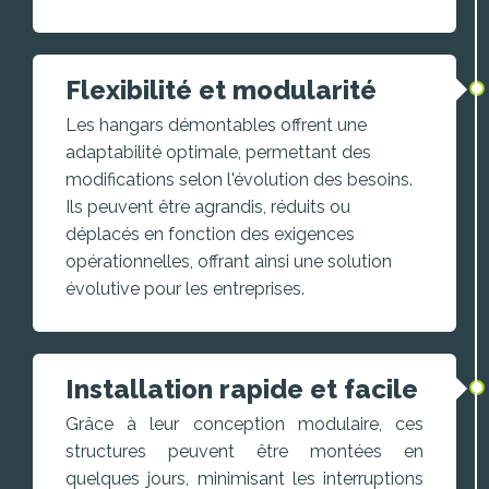
Flexibilité et modularité
Les hangars démontables offrent une
adaptabilité optimale, permettant des
modifications selon l'évolution des besoins.
Ils peuvent être agrandis, réduits ou
déplacés en fonction des exigences
opérationnelles, offrant ainsi une solution
évolutive pour les entreprises.
Installation rapide et facile
Grâce à leur conception modulaire, ces
structures peuvent être montées en
quelques jours, minimisant les interruptions