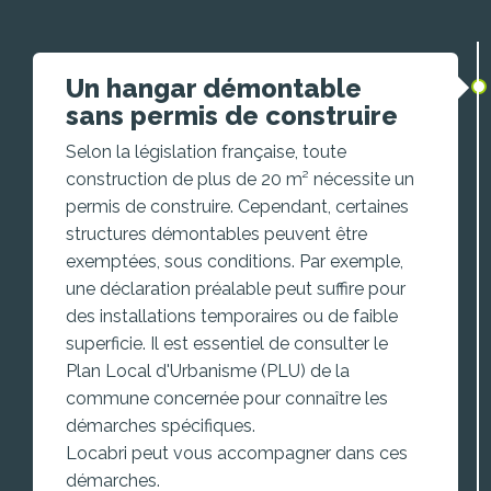
Un hangar démontable
sans permis de construire
Selon la législation française, toute
construction de plus de 20 m² nécessite un
permis de construire. Cependant, certaines
structures démontables peuvent être
exemptées, sous conditions. Par exemple,
une déclaration préalable peut suffire pour
des installations temporaires ou de faible
superficie. Il est essentiel de consulter le
Plan Local d'Urbanisme (PLU) de la
commune concernée pour connaître les
démarches spécifiques.
Locabri peut vous accompagner dans ces
démarches.