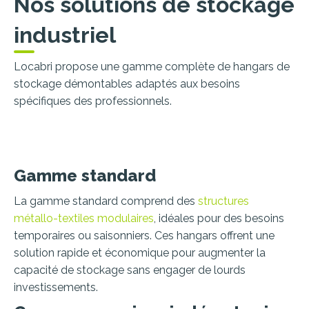
Nos solutions de stockage
industriel
Locabri propose une gamme complète de hangars de
stockage démontables adaptés aux besoins
spécifiques des professionnels.
Gamme standard
La gamme standard comprend des
structures
métallo-textiles modulaires
, idéales pour des besoins
temporaires ou saisonniers. Ces hangars offrent une
solution rapide et économique pour augmenter la
capacité de stockage sans engager de lourds
investissements.