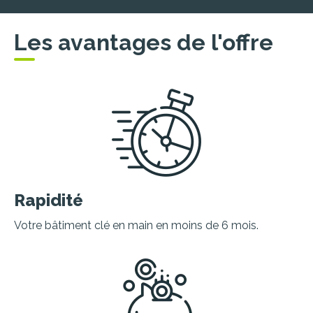
Les avantages de l'offre
Rapidité
Votre bâtiment clé en main en moins de 6 mois.