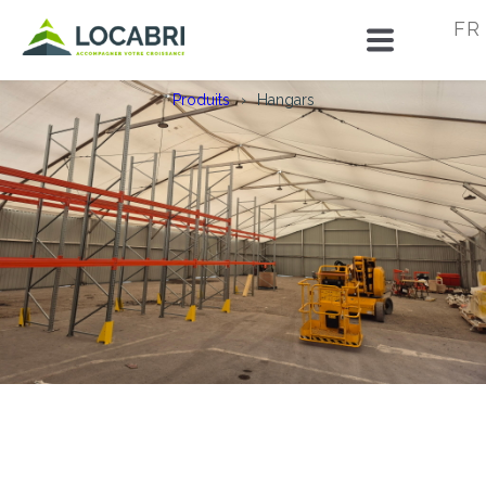
FR
Produits
Hangars