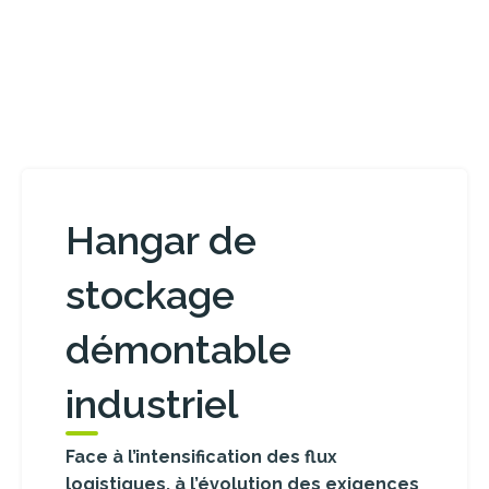
Hangar de
stockage
démontable
industriel
Face à l’intensification des flux
logistiques, à l’évolution des exigences