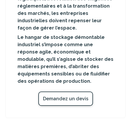
réglementaires et à la transformation
des marchés, les entreprises
industrielles doivent repenser leur
façon de gérer l’espace.
Le hangar de stockage démontable
industriel s’impose comme une
réponse agile, économique et
modulable, qu’il s’agisse de stocker des
matières premières, d’abriter des
équipements sensibles ou de fluidifier
des opérations de production.
Demandez un devis