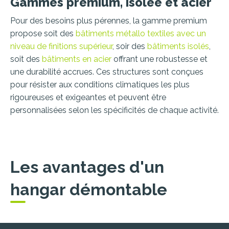
Gammes premium, isolée et acier
Pour des besoins plus pérennes, la gamme premium
propose soit des
bâtiments métallo textiles avec un
niveau de finitions supérieur
, soir des
bâtiments isolés
,
soit des
bâtiments en acier
offrant une robustesse et
une durabilité accrues. Ces structures sont conçues
pour résister aux conditions climatiques les plus
rigoureuses et exigeantes et peuvent être
personnalisées selon les spécificités de chaque activité.
Les avantages d'un
hangar démontable