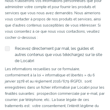
Nous n'utiliserons vos informations personnelles que pour
administrer votre compte et pour fournir les produits et
services que vous nous avez demandés. Nous aimerions
vous contacter à propos de nos produits et services, ainsi
que d'autres contenus susceptibles de vous intéresser. Si
vous consentez à ce que nous vous contactions, veuillez
cocher ci-dessous :
Recevez directement par mail, les guides et
autres contenus que vous téléchargez sur le site
de Locabri
Les informations recueillies sur ce formulaire,
conformément à la loi « informatique et libertés » du 6
janvier 1978 et au règlement 2016/679 (RGPD), sont
enregistrées dans un fichier informatisé par Locabri pour les
finalités suivantes: prospection commerciale par e-mail, par
courrier, par téléphone, etc.. La base légale de ces
traitements est : votre consentement, l'intérêt légitime du