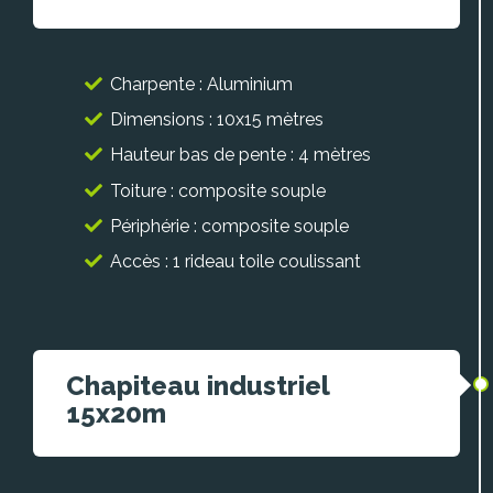
Charpente : Aluminium
Dimensions : 10x15 mètres
Hauteur bas de pente : 4 mètres
Toiture : composite souple
Périphérie : composite souple
Accès : 1 rideau toile coulissant
Chapiteau industriel
15x20m