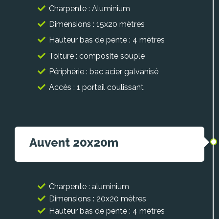
Charpente : Aluminium
Dimensions : 15x20 mètres
Hauteur bas de pente : 4 mètres
Toiture : composite souple
Périphérie : bac acier galvanisé
Accès : 1 portail coulissant
Auvent 20x20m
Charpente : aluminium
Dimensions : 20x20 mètres
Hauteur bas de pente : 4 mètres