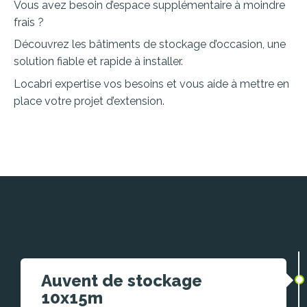
Vous avez besoin d’espace supplémentaire à moindre
frais ?
Découvrez les bâtiments de stockage d’occasion, une
solution fiable et rapide à installer.
Locabri expertise vos besoins et vous aide à mettre en
place votre projet d’extension.
Auvent de stockage
10x15m