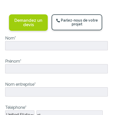
Demandez un
Parlez-nous de votre
projet
devis
Nom
*
Prénom
*
Nom entreprise
*
Téléphone
*