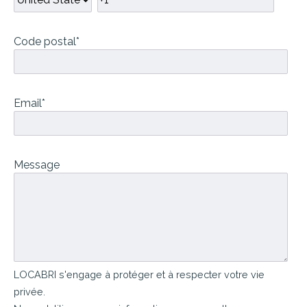
Code postal
*
Email
*
Message
LOCABRI s'engage à protéger et à respecter votre vie
privée.