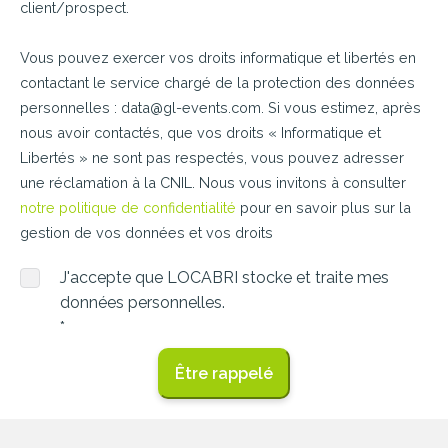
client/prospect.
Vous pouvez exercer vos droits informatique et libertés en
contactant le service chargé de la protection des données
personnelles : data@gl-events.com. Si vous estimez, après
nous avoir contactés, que vos droits « Informatique et
Libertés » ne sont pas respectés, vous pouvez adresser
une réclamation à la CNIL. Nous vous invitons à consulter
notre politique de confidentialité
pour en savoir plus sur la
gestion de vos données et vos droits
J'accepte que LOCABRI stocke et traite mes
données personnelles.
*