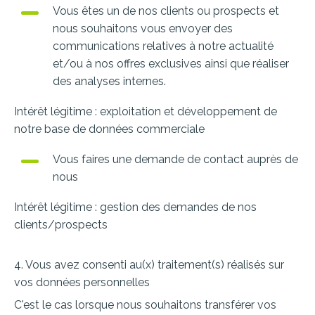
Vous êtes un de nos clients ou prospects et
nous souhaitons vous envoyer des
communications relatives à notre actualité
et/ou à nos offres exclusives ainsi que réaliser
des analyses internes.
Intérêt légitime : exploitation et développement de
notre base de données commerciale
Vous faires une demande de contact auprès de
nous
Intérêt légitime : gestion des demandes de nos
clients/prospects
4. Vous avez consenti au(x) traitement(s) réalisés sur
vos données personnelles
C'est le cas lorsque nous souhaitons transférer vos