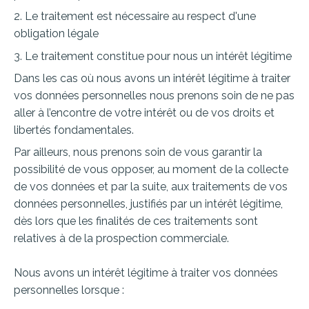
2. Le traitement est nécessaire au respect d'une
obligation légale
3. Le traitement constitue pour nous un intérêt légitime
Dans les cas où nous avons un intérêt légitime à traiter
vos données personnelles nous prenons soin de ne pas
aller à l’encontre de votre intérêt ou de vos droits et
libertés fondamentales.
Par ailleurs, nous prenons soin de vous garantir la
possibilité de vous opposer, au moment de la collecte
de vos données et par la suite, aux traitements de vos
données personnelles, justifiés par un intérêt légitime,
dès lors que les finalités de ces traitements sont
relatives à de la prospection commerciale.
Nous avons un intérêt légitime à traiter vos données
personnelles lorsque :