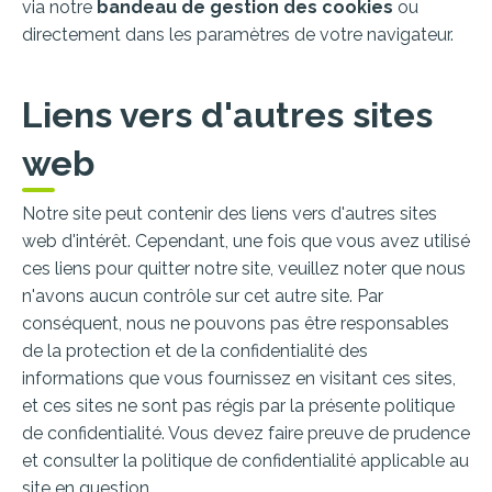
via notre
bandeau de gestion des cookies
ou
directement dans les paramètres de votre navigateur.
Liens vers d'autres sites
web
Notre site peut contenir des liens vers d'autres sites
web d'intérêt. Cependant, une fois que vous avez utilisé
ces liens pour quitter notre site, veuillez noter que nous
n'avons aucun contrôle sur cet autre site. Par
conséquent, nous ne pouvons pas être responsables
de la protection et de la confidentialité des
informations que vous fournissez en visitant ces sites,
et ces sites ne sont pas régis par la présente politique
de confidentialité. Vous devez faire preuve de prudence
et consulter la politique de confidentialité applicable au
site en question.