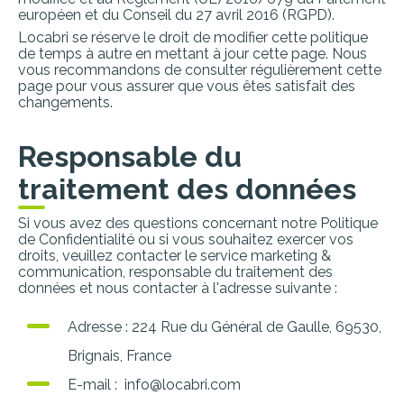
européen et du Conseil du 27 avril 2016 (RGPD).
Locabri se réserve le droit de modifier cette politique
de temps à autre en mettant à jour cette page. Nous
vous recommandons de consulter régulièrement cette
page pour vous assurer que vous êtes satisfait des
changements.
Responsable du
traitement des données
Si vous avez des questions concernant notre Politique
de Confidentialité ou si vous souhaitez exercer vos
droits, veuillez contacter le service marketing &
communication, responsable du traitement des
données et nous contacter à l'adresse suivante :
Adresse : 224 Rue du Général de Gaulle, 69530,
Brignais, France
E-mail : info@locabri.com