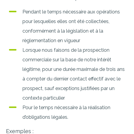
Pendant le temps nécessaire aux opérations
pour lesquelles elles ont été collectées,
conformément à la législation et à la
règlementation en vigueur
Lorsque nous faisons de la prospection
commerciale sur la base de notre intérêt
légitime, pour une durée maximale de trois ans
à compter du dernier contact effectif avec le
prospect, sauf exceptions justifiées par un
contexte particulier
Pour le temps nécessaire à la réalisation
d’obligations légales.
Exemples :