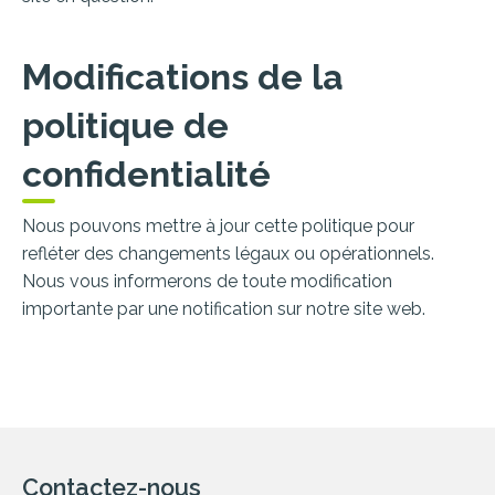
Modifications de la
politique de
confidentialité
Nous pouvons mettre à jour cette politique pour
refléter des changements légaux ou opérationnels.
Nous vous informerons de toute modification
importante par une notification sur notre site web.
Contactez-nous