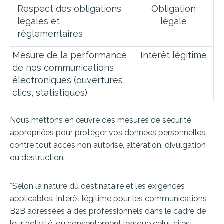
Respect des obligations
Obligation
légales et
légale
réglementaires
Mesure de la performance
Intérêt légitime
de nos communications
électroniques (ouvertures,
clics, statistiques)
Nous mettons en œuvre des mesures de sécurité
appropriées pour protéger vos données personnelles
contre tout accès non autorisé, altération, divulgation
ou destruction.
*Selon la nature du destinataire et les exigences
applicables. Intérêt légitime pour les communications
B2B adressées à des professionnels dans le cadre de
leur activité, ou consentement lorsque celui-ci est