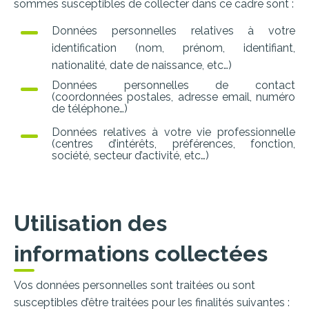
sommes susceptibles de collecter dans ce cadre sont :
Données personnelles relatives à votre
identification (nom, prénom, identifiant,
nationalité, date de naissance, etc…)
Données personnelles de contact
(coordonnées postales, adresse email, numéro
de téléphone…)
Données relatives à votre vie professionnelle
(centres d’intérêts, préférences, fonction,
société, secteur d’activité, etc…)
Utilisation des
informations collectées
Vos
données personnelles
sont traitées ou
sont
susceptibles
d’être traitées pour
les finalités
suivantes :