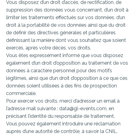
Vous disposez d’un droit d’accès, de rectification, de
suppression des données vous concernant, d’un droit à
limiter les traitements effectués sur vos données, d’un
droit à la portabilité de vos données ainsi que du droit
de définir des directives générales et particulières
définissant la manière dont vous souhaitez que soient
exercés, après votre décès, vos droits.
Vous êtes expressément informé que vous disposez
également d’un droit d’opposition au traitement de vos
données à caractère personnel pour des motifs
légitimes, ainsi que d’un droit d’opposition à ce que ces
données soient utilisées à des fins de prospection
commerciale.
Pour exercer vos droits, merci d’adresser un email à
l’adresse mail suivante : data@gl-events.com, en
précisant l’identité du responsable de traitement.
Vous pouvez également introduire une réclamation
auprès d’une autorité de contrôle, à savoir la CNIL.