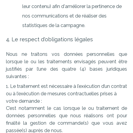
leur contenu) afin d'améliorer la pertinence de
nos communications et de réaliser des
statistiques de la campagne.
4. Le respect d'obligations légales
Nous ne traitons vos données personnelles que
lorsque le ou les traitements envisagés peuvent être
justifiés par l’une des quatre (4) bases juridiques
suivantes :
1. Le traitement est nécessaire à l’exécution d’un contrat
ou à l’exécution de mesures contractuelles prises à
votre demande :
C’est notamment le cas lorsque
le ou traitement de
données personnelles que nous réalisons ont pour
finalité la gestion de commande(s) que vous avez
passée(s) auprès de nous.