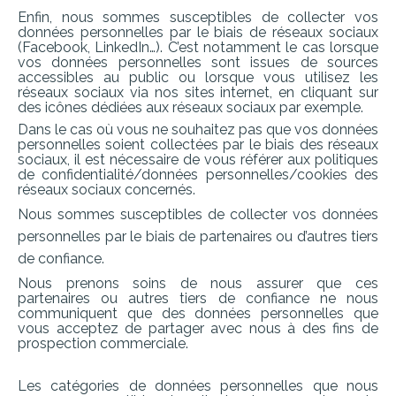
Enfin, nous sommes susceptibles de collecter vos
données personnelles par le biais de
réseaux sociaux
(Facebook, LinkedIn…). C’est notamment le cas lorsque
vos données personnelles sont issues de sources
accessibles au public ou lorsque vous utilisez les
réseaux sociaux via nos sites internet, en cliquant sur
des icônes dédiées aux réseaux sociaux par exemple.
Dans le cas où vous ne souhaitez pas que vos données
personnelles soient collectées par le biais des réseaux
sociaux, il est nécessaire de vous référer aux politiques
de confidentialité/données personnelles/cookies des
réseaux sociaux concernés.
Nous
sommes susceptibles
de
collecter vos
données
personnelles
par
le biais
de partenaires
ou d’autres tiers
de
confiance.
Nous prenons soins de nous assurer que ces
partenaires ou autres tiers de confiance ne nous
communiquent que des données personnelles que
vous acceptez de partager avec nous à des fins de
prospection commerciale.
Les catégories de données personnelles que nous