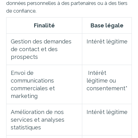
données personnelles à des partenaires ou à des tiers
de confiance.
Finalité
Base légale
Gestion des demandes
Intérêt légitime
de contact et des
prospects
Envoi de
Intérêt
communications
légitime ou
commerciales et
consentement*
marketing
Amélioration de nos
Intérêt légitime
services et analyses
statistiques