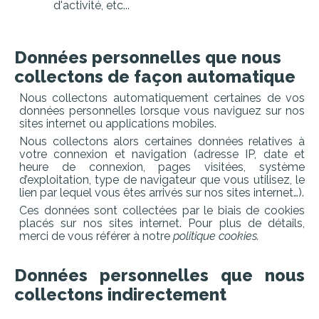
d'activité, etc...
Données personnelles que nous
collectons de façon automatique
Nous collectons automatiquement certaines de vos
données personnelles lorsque vous naviguez sur nos
sites internet ou applications mobiles.
Nous collectons alors certaines données relatives à
votre connexion et navigation (adresse IP, date et
heure de connexion, pages visitées,
système
d’exploitation, type
de navigateur
que
vous utilisez,
le
lien par lequel vous êtes arrivés sur nos sites internet…).
Ces données sont collectées par le biais de cookies
placés sur nos sites internet. Pour plus de détails,
merci de vous référer à notre
politique cookies.
Données personnelles que nous
collectons indirectement