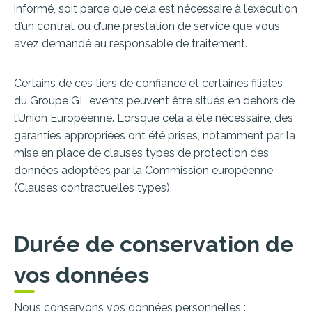
informé, soit parce que cela est nécessaire à l’exécution
d’un contrat ou d’une prestation de service que vous
avez demandé au responsable de traitement.
Certains de ces tiers de confiance et certaines filiales
du Groupe GL events peuvent être situés en dehors de
l’Union Européenne. Lorsque cela a été nécessaire, des
garanties appropriées ont été prises, notamment par la
mise en place de clauses types de protection des
données adoptées par la Commission européenne
(Clauses contractuelles types).
Durée de conservation de
vos données
Nous conservons vos données personnelles :