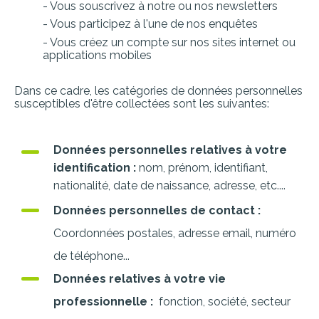
- Vous souscrivez à notre ou nos newsletters
- Vous participez à l'une de nos enquêtes
- Vous créez un compte sur nos sites internet ou
applications mobiles
Dans ce cadre, les catégories de données personnelles
susceptibles d'être collectées sont les suivantes:
Données personnelles relatives à votre
identification :
nom, prénom, identifiant,
nationalité, date de naissance, adresse, etc....
Données personnelles de contact :
Coordonnées postales, adresse email, numéro
de téléphone...
Données relatives à votre vie
professionnelle :
fonction, société, secteur