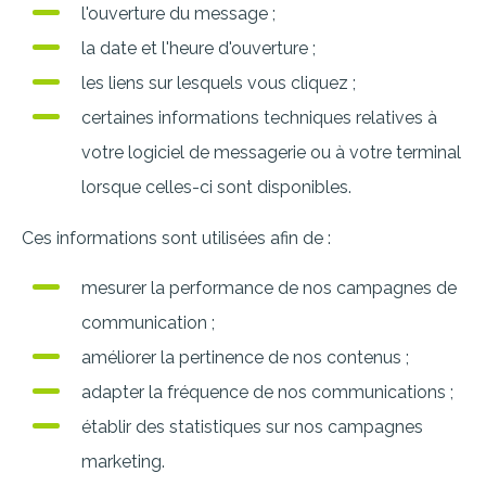
l'ouverture du message ;
la date et l'heure d'ouverture ;
les liens sur lesquels vous cliquez ;
certaines informations techniques relatives à
votre logiciel de messagerie ou à votre terminal
lorsque celles-ci sont disponibles.
Ces informations sont utilisées afin de :
mesurer la performance de nos campagnes de
communication ;
améliorer la pertinence de nos contenus ;
adapter la fréquence de nos communications ;
établir des statistiques sur nos campagnes
marketing.