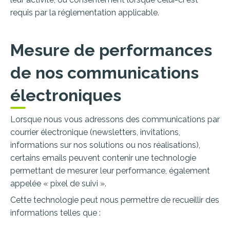
requis par la réglementation applicable.
Mesure de performances
de nos communications
électroniques
Lorsque nous vous adressons des communications par
courrier électronique (newsletters, invitations,
informations sur nos solutions ou nos réalisations),
certains emails peuvent contenir une technologie
permettant de mesurer leur performance, également
appelée « pixel de suivi ».
Cette technologie peut nous permettre de recueillir des
informations telles que :