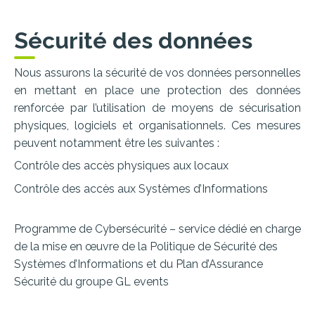
Sécurité des données
Nous assurons la sécurité de vos données personnelles
en mettant en place une protection des données
renforcée par l’utilisation de moyens de sécurisation
physiques, logiciels et organisationnels. Ces mesures
peuvent notamment être les suivantes :
Contrôle des accès physiques aux locaux
Contrôle des accès aux Systèmes d’Informations
Programme de Cybersécurité – service dédié en charge
de la mise en œuvre de la Politique de Sécurité des
Systèmes d’Informations et du Plan d’Assurance
Sécurité du groupe GL events