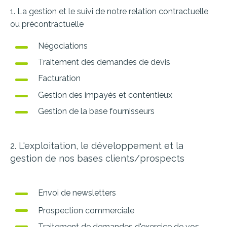
1. La gestion et le suivi de notre relation contractuelle
ou précontractuelle
Négociations
Traitement des demandes de devis
Facturation
Gestion des impayés et contentieux
Gestion de la base fournisseurs
2. L'exploitation, le développement et la
gestion de nos bases clients/prospects
Envoi de newsletters
Prospection commerciale
Traitement de demandes d'exercice de vos