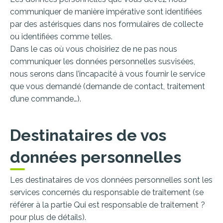
communiquer de manière impérative sont identifiées
par des astérisques dans nos formulaires de collecte
ou identifiées comme telles.
Dans le cas où vous choisiriez de ne pas nous
communiquer les données personnelles susvisées,
nous serons dans l’incapacité à vous fournir le service
que vous demandé (demande de contact, traitement
d’une commande…).
Destinataires de vos
données personnelles
Les destinataires de vos données personnelles sont les
services concernés du responsable de traitement (se
référer à la partie Qui est responsable de traitement ?
pour plus de détails).