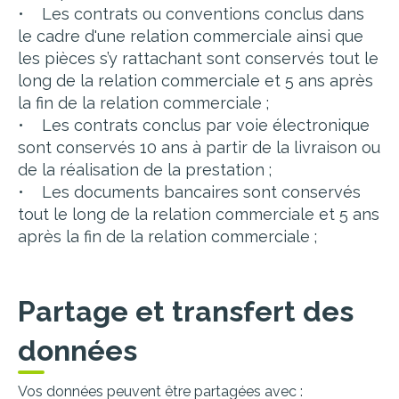
• Les contrats ou conventions conclus dans
le cadre d'une relation commerciale ainsi que
les pièces s’y rattachant sont conservés tout le
long de la relation commerciale et 5 ans après
la fin de la relation commerciale ;
• Les contrats conclus par voie électronique
sont conservés 10 ans à partir de la livraison ou
de la réalisation de la prestation ;
• Les documents bancaires sont conservés
tout le long de la relation commerciale et 5 ans
après la fin de la relation commerciale ;
Partage et transfert des
données
Vos données peuvent être partagées avec :