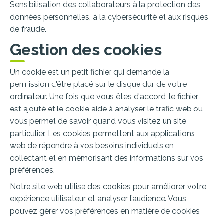
Sensibilisation des collaborateurs à la protection des
données personnelles, à la cybersécurité et aux risques
de fraude.
Gestion des cookies
Un cookie est un petit fichier qui demande la
permission d'être placé sur le disque dur de votre
ordinateur. Une fois que vous êtes d'accord, le fichier
est ajouté et le cookie aide à analyser le trafic web ou
vous permet de savoir quand vous visitez un site
particulier. Les cookies permettent aux applications
web de répondre à vos besoins individuels en
collectant et en mémorisant des informations sur vos
préférences.
Notre site web utilise des cookies pour améliorer votre
expérience utilisateur et analyser l’audience. Vous
pouvez gérer vos préférences en matière de cookies