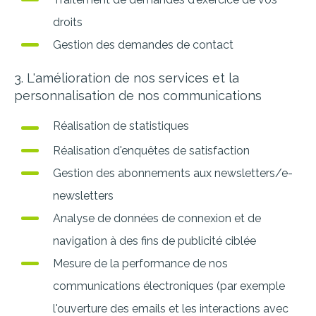
droits
Gestion des demandes de contact
3. L'amélioration de nos services et la
personnalisation de nos communications
Réalisation de statistiques
Réalisation d'enquêtes de satisfaction
Gestion des abonnements aux newsletters/e-
newsletters
Analyse de données de connexion et de
navigation à des fins de publicité ciblée
Mesure de la performance de nos
communications électroniques (par exemple
l'ouverture des emails et les interactions avec