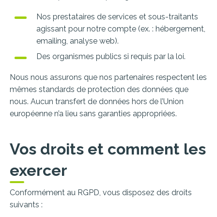
Nos prestataires de services et sous-traitants
agissant pour notre compte (ex. : hébergement,
emailing, analyse web).
Des organismes publics si requis par la loi.
Nous nous assurons que nos partenaires respectent les
mêmes standards de protection des données que
nous. Aucun transfert de données hors de l’Union
européenne n’a lieu sans garanties appropriées.
Vos droits et comment les
exercer
Conformément au RGPD, vous disposez des droits
suivants :