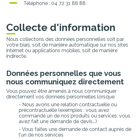
Téléphone : 04 72 31 88 88
Collecte d'information
Nous collectons des données personnelles soit par
votre biais, soit de manière automatique sur nos sites
internet ou applications mobiles, soit de manière
indirecte.
Données personnelles que vous
nous communiquez directement
Vous pouvez être amenés à nous communiquer
directement vos données personnelles lorsque:
- Nous avons une relation contractuelle ou
précontractuelle (exemples : vous avez
commandé un de nos produits ou services, vous
avez fait une demande de devis...)
- Vous faites une demande de contact auprès de
l'un de nos services