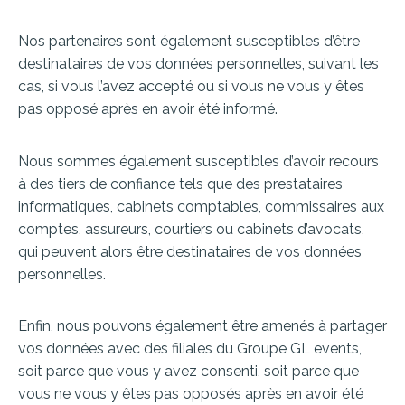
Nos partenaires sont également susceptibles d’être
destinataires de vos données personnelles, suivant les
cas, si vous l’avez accepté ou si vous ne vous y êtes
pas opposé après en avoir été informé.
Nous sommes également susceptibles d’avoir recours
à des tiers de confiance tels que des prestataires
informatiques, cabinets comptables, commissaires aux
comptes, assureurs, courtiers ou cabinets d’avocats,
qui peuvent alors être destinataires de vos données
personnelles.
Enfin, nous pouvons également être amenés à partager
vos données avec des filiales du Groupe GL events,
soit parce que vous y avez consenti, soit parce que
vous ne vous y êtes pas opposés après en avoir été