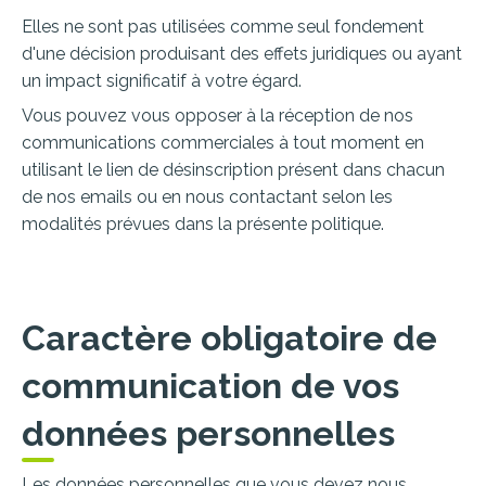
Elles ne sont pas utilisées comme seul fondement
d'une décision produisant des effets juridiques ou ayant
un impact significatif à votre égard.
Vous pouvez vous opposer à la réception de nos
communications commerciales à tout moment en
utilisant le lien de désinscription présent dans chacun
de nos emails ou en nous contactant selon les
modalités prévues dans la présente politique.
Caractère obligatoire de
communication de vos
données personnelles
Les données personnelles que vous devez nous