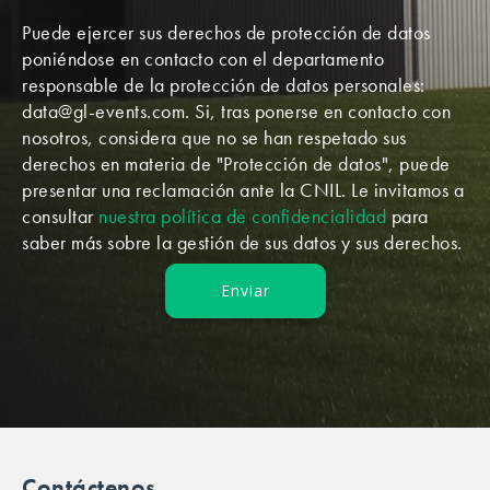
Puede ejercer sus derechos de protección de datos
poniéndose en contacto con el departamento
responsable de la protección de datos personales:
data@gl-events.com. Si, tras ponerse en contacto con
nosotros, considera que no se han respetado sus
derechos en materia de "Protección de datos", puede
presentar una reclamación ante la CNIL. Le invitamos a
consultar
nuestra política de confidencialidad
para
saber más sobre la gestión de sus datos y sus derechos.
Contáctenos