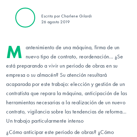
Escrito por Charlene Gilardi
26 agosto 2019
M
antenimiento de una máquina, firma de un
nuevo tipo de contrato, reordenación… ¿Se
está preparando a vivir un periodo de obras en su
empresa o su almacén? Su atención resultará
acaparada por este trabajo: elección y gestión de un
contratista que repara la máquina, anticipación de las
herramientas necesarias a la realización de un nuevo
contrato, vigilancia sobre las tendencias de reforma…
Un trabajo particularmente intenso
¿Cómo anticipar este periodo de obras? ¿Cómo