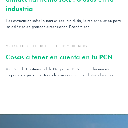
industria
L as estructuras métallo-textiles son, sin duda, la mejor solución para
los edificios de grandes dimensiones. Económicas...
Aspecto práctico de los edificios modulares
Cosas a tener en cuenta en tu PCN
U n Plan de Continuidad de Negocios (PCN) es un documento
corporativo que reúne todos los procedimientos destinados a an...