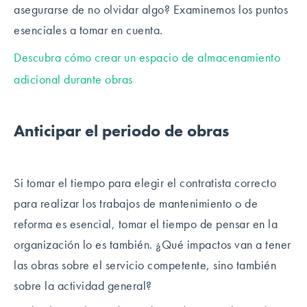
asegurarse de no olvidar algo? Examinemos los puntos
esenciales a tomar en cuenta.
Descubra cómo crear un espacio de almacenamiento
adicional durante obras
Anticipar el periodo de obras
Si tomar el tiempo para elegir el contratista correcto
para realizar los trabajos de mantenimiento o de
reforma es esencial, tomar el tiempo de pensar en la
organización lo es también. ¿Qué impactos van a tener
las obras sobre el servicio competente, sino también
sobre la actividad general?