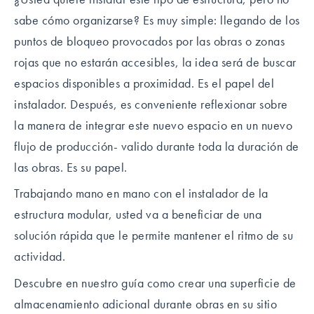
sabe cómo organizarse? Es muy simple: llegando de los
puntos de bloqueo provocados por las obras o zonas
rojas que no estarán accesibles, la idea será de buscar
espacios disponibles a proximidad. Es el papel del
instalador. Después, es conveniente reflexionar sobre
la manera de integrar este nuevo espacio en un nuevo
flujo de producción- valido durante toda la duración de
las obras. Es su papel.
Trabajando mano en mano con el instalador de la
estructura modular, usted va a beneficiar de una
solución rápida que le permite mantener el ritmo de su
actividad.
Descubre en nuestro guía como crear una superficie de
almacenamiento adicional durante obras en su sitio