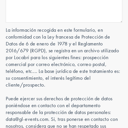
La información recogida en este formulario, en
conformidad con la Ley francesa de Protección de
Datos de 6 de enero de 1978 y el Reglamento
2016/679 (RGPD), se registra en un archivo utilizado
por Locabri para los siguientes fines: prospección
comercial por correo electrónico, correo postal,
teléfono, etc.... La base jurídica de este tratamiento es:
su consentimiento, el interés legítimo del
cliente/prospecto.
Puede ejercer sus derechos de protección de datos
poniéndose en contacto con el departamento
responsable de la protección de datos personales:
data@gl-events.com. Si, tras ponerse en contacto con
nosotros, considera que no se han respetado sus