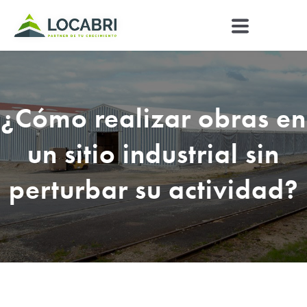
CONTÁCTENOS
¿Cómo realizar obras en
un sitio industrial sin
perturbar su actividad?