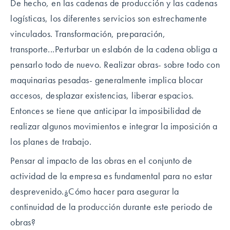
De hecho, en las cadenas de producción y las cadenas
logísticas, los diferentes servicios son estrechamente
vinculados. Transformación, preparación,
transporte...Perturbar un eslabón de la cadena obliga a
pensarlo todo de nuevo. Realizar obras- sobre todo con
maquinarias pesadas- generalmente implica blocar
accesos, desplazar existencias, liberar espacios.
Entonces se tiene que anticipar la imposibilidad de
realizar algunos movimientos e integrar la imposición a
los planes de trabajo.
Pensar al impacto de las obras en el conjunto de
actividad de la empresa es fundamental para no estar
desprevenido.¿Cómo hacer para asegurar la
continuidad de la producción durante este periodo de
obras?