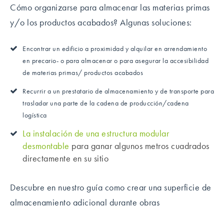
Cómo organizarse para almacenar las materias primas
y/o los productos acabados? Algunas soluciones:
Encontrar un edificio a proximidad y alquilar en arrendamiento
en precario- o para almacenar o para asegurar la accesibilidad
de materias primas/ productos acabados
Recurrir a un prestatario de almacenamiento y de transporte para
trasladar una parte de la cadena de producción/cadena
logística
La instalación de una estructura modular
desmontable
para ganar algunos metros cuadrados
directamente en su sitio
Descubre en nuestro guía como crear una superficie de
almacenamiento adicional durante obras