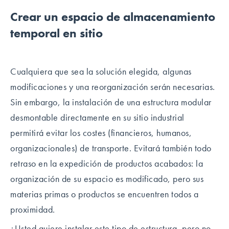
Crear un espacio de almacenamiento
temporal en sitio
Cualquiera que sea la solución elegida, algunas
modificaciones y una reorganización serán necesarias.
Sin embargo, la instalación de una estructura modular
desmontable directamente en su sitio industrial
permitirá evitar los costes (financieros, humanos,
organizacionales) de transporte. Evitará también todo
retraso en la expedición de productos acabados: la
organización de su espacio es modificado, pero sus
materias primas o productos se encuentren todos a
proximidad.
¿Usted quiere instalar este tipo de estructura, pero no