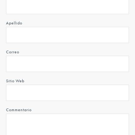
Apellido
Correo
Sitio Web
Commentario