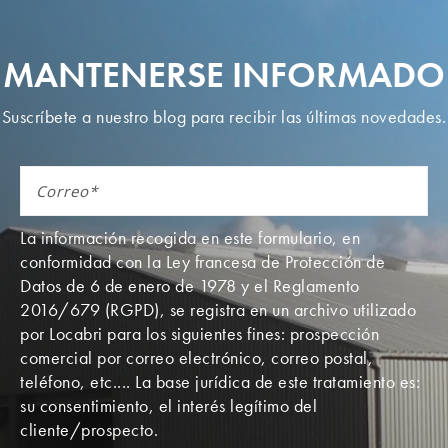
MANTENERSE INFORMADO
Suscríbete a nuestro blog para recibir las últimas novedades.
La información recogida en este formulario, en
conformidad con la Ley francesa de Protección de
Datos de 6 de enero de 1978 y el Reglamento
2016/679 (RGPD), se registra en un archivo utilizado
por Locabri para los siguientes fines: prospección
comercial por correo electrónico, correo postal,
teléfono, etc.... La base jurídica de este tratamiento es:
su consentimiento, el interés legítimo del
cliente/prospecto.