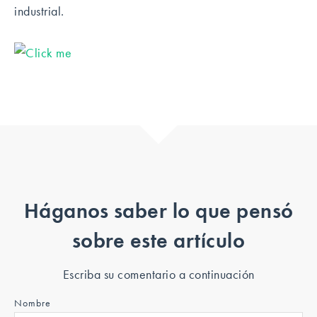
industrial.
Háganos saber lo que pensó
sobre este artículo
Escriba su comentario a continuación
Nombre