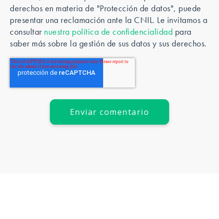
derechos en materia de "Protección de datos", puede
presentar una reclamación ante la CNIL. Le invitamos a
consultar
nuestra política de confidencialidad
para
saber más sobre la gestión de sus datos y sus derechos.