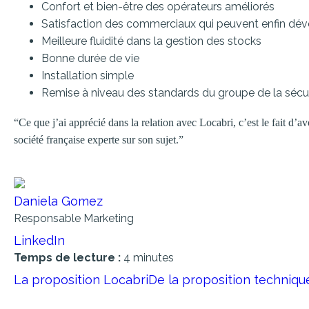
Confort et bien-être des opérateurs améliorés
Satisfaction des commerciaux qui peuvent enfin déve
Meilleure fluidité dans la gestion des stocks
Bonne durée de vie
Installation simple
Remise à niveau des standards du groupe de la sécur
“Ce que j’ai apprécié dans la relation avec Locabri, c’est le fait d’a
société française experte sur son sujet.”
Daniela Gomez
Responsable Marketing
LinkedIn
Temps de lecture :
4 minutes
La proposition Locabri
De la proposition technique