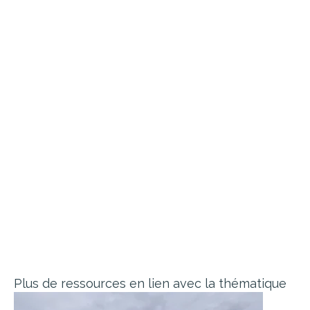
Plus de ressources en lien avec la thématique