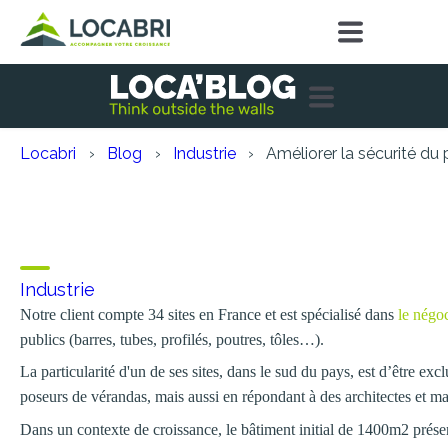
Locabri
Blog
Industrie
Améliorer la sécurité d
Améliorer la sécurité d
croissantes
Industrie
Notre client compte 34 sites en France et est spécialisé dans
le négo
publics (barres, tubes, profilés, poutres, tôles…).
La particularité d'un de ses sites, dans le sud du pays, est d’être e
poseurs de vérandas, mais aussi en répondant à des architectes et ma
Dans un contexte de croissance, le bâtiment initial de 1400m2 présent