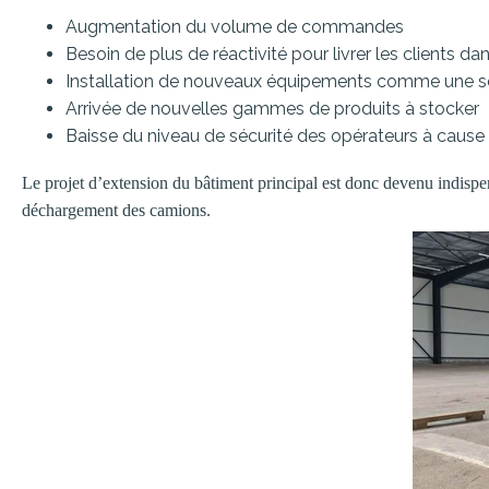
Augmentation du volume de commandes
Besoin de plus de réactivité pour livrer les clients dan
Installation de nouveaux équipements comme une sc
Arrivée de nouvelles gammes de produits à stocker
Baisse du niveau de sécurité des opérateurs à cau
Le projet d’extension du bâtiment principal est donc devenu indispens
déchargement des camions.