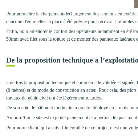
Pour permettre le chargement/déchargement des camions en extérieur
chacune d'entre elles la place à été prévue pour recevoir 5 doubles r
Enfin, pour améliorer le confort des opérateurs notamment en été lorsq
50mm avec filet sous la toiture et de monter des panneaux latéraux
De la proposition technique à l’exploita
Une fois la proposition technique et commerciale validée et signée, l
(8 mètres) et du mode de construction en acier. Pour cela, des plots 
travaux de génie civil ont été légèrement retardés.
De son côté, le bâtiment modulaire a pu être déployé en 2 mois pour
Aujourd’hui le site est exploité pleinement et a permis de quasimen
Pour notre client, qui a suivi l’intégralité de ce projet, c’est une vraie