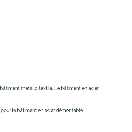
bâtiment métallo textile. Le bâtiment en acier
 pour le bâtiment en acier démontable.