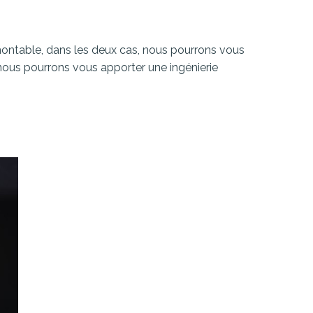
montable, dans les deux cas, nous pourrons vous
 nous pourrons vous apporter une ingénierie