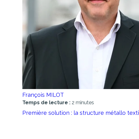
François MILOT
Temps de lecture :
2 minutes
Première solution : la structure métallo texti