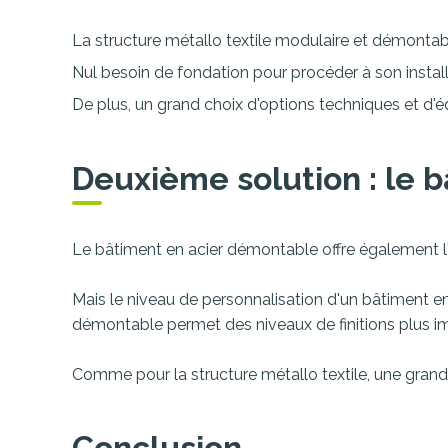
La structure métallo textile modulaire et démontabl
Nul besoin de fondation pour procéder à son install
De plus, un grand choix d'options techniques et d'
Deuxième solution : le 
Le bâtiment en acier démontable offre également l'
Mais le niveau de personnalisation d'un bâtiment en
démontable permet des niveaux de finitions plus imp
Comme pour la structure métallo textile, une grand
Conclusion