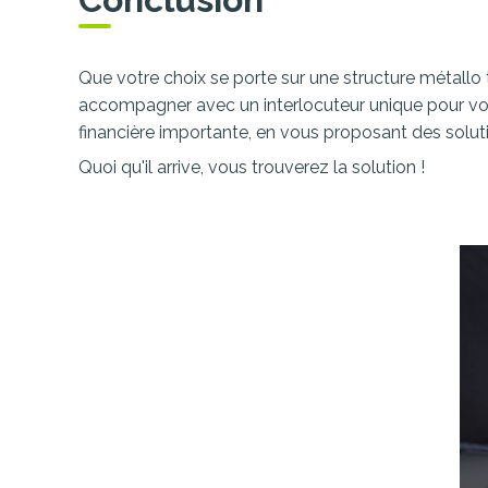
Que votre choix se porte sur une structure métall
accompagner avec un interlocuteur unique pour vous
financière importante, en vous proposant des solutio
Quoi qu'il arrive, vous trouverez la solution !