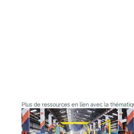
Plus de ressources en lien avec la thémati