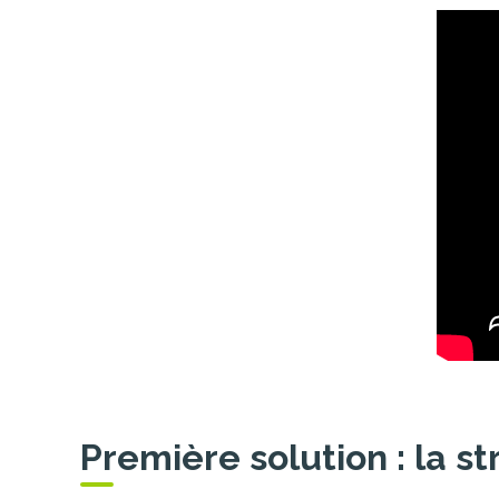
Première solution : la st