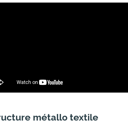
ructure métallo textile