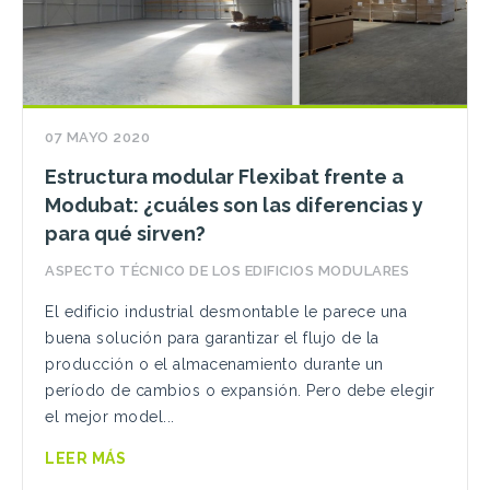
07 MAYO 2020
Estructura modular Flexibat frente a
Modubat: ¿cuáles son las diferencias y
para qué sirven?
ASPECTO TÉCNICO DE LOS EDIFICIOS MODULARES
El edificio industrial desmontable le parece una
buena solución para garantizar el flujo de la
producción o el almacenamiento durante un
período de cambios o expansión. Pero debe elegir
el mejor model...
LEER MÁS