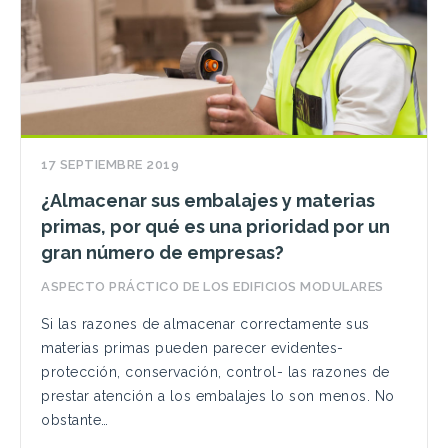
17 SEPTIEMBRE 2019
¿Almacenar sus embalajes y materias
primas, por qué es una prioridad por un
gran número de empresas?
ASPECTO PRÁCTICO DE LOS EDIFICIOS MODULARES
Si las razones de almacenar correctamente sus
materias primas pueden parecer evidentes-
protección, conservación, control- las razones de
prestar atención a los embalajes lo son menos. No
obstante…