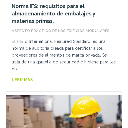
Norma IFS: requisitos para el
almacenamiento de embalajes y
materias primas.
ASPECTO PRÁCTICO DE LOS EDIFICIOS MODULARES
El IFS, o International Featured Standard, es una
norma de auditoría creada para certificar a los
proveedores de alimentos de marca privada. Se
trata de una garantía de seguridad e higiene para los
co...
LEER MÁS