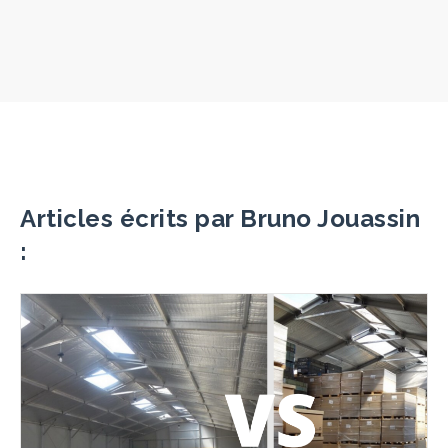
Articles écrits par Bruno Jouassin
: