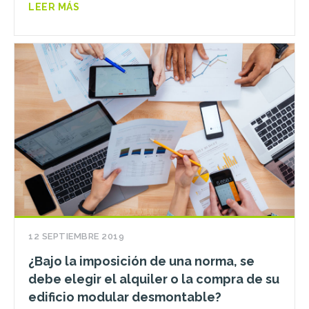
LEER MÁS
12 SEPTIEMBRE 2019
¿Bajo la imposición de una norma, se
debe elegir el alquiler o la compra de su
edificio modular desmontable?