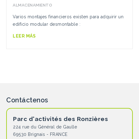
ALMACENAMIENTO
Varios montajes financieros existen para adquirir un
edificio modular desmontable :
LEER MÁS
Contáctenos
Parc d'activités des Ronzières
224 rue du Général de Gaulle
69530 Brignais - FRANCE