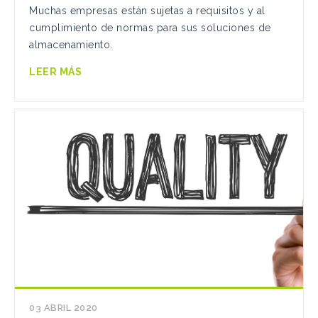
Muchas empresas están sujetas a requisitos y al
cumplimiento de normas para sus soluciones de
almacenamiento.
LEER MÁS
03 ABRIL 2020