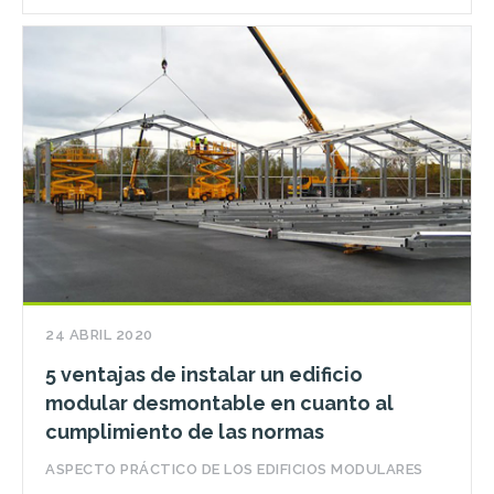
24 ABRIL 2020
5 ventajas de instalar un edificio
modular desmontable en cuanto al
cumplimiento de las normas
ASPECTO PRÁCTICO DE LOS EDIFICIOS MODULARES