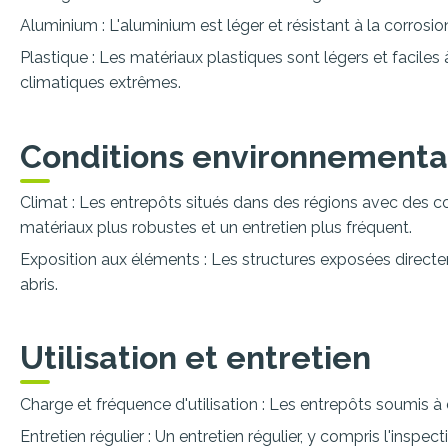
Aluminium : L'aluminium est léger et résistant à la corrosi
Plastique : Les matériaux plastiques sont légers et faciles
climatiques extrêmes.
Conditions environnementa
Climat : Les entrepôts situés dans des régions avec des co
matériaux plus robustes et un entretien plus fréquent.
Exposition aux éléments : Les structures exposées direct
abris.
Utilisation et entretien
Charge et fréquence d'utilisation : Les entrepôts soumis à
Entretien régulier : Un entretien régulier, y compris l'ins