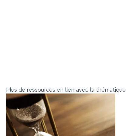
Plus de ressources en lien avec la thématique