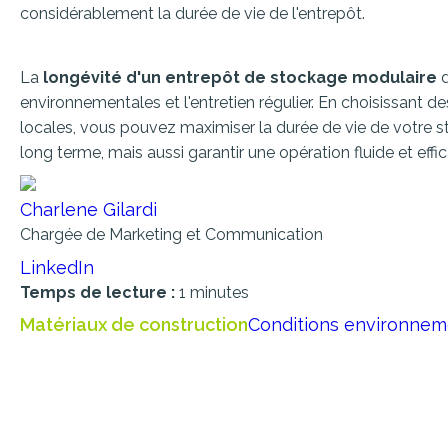
considérablement la durée de vie de l'entrepôt.
La
longévité d'un entrepôt de stockage modulaire
d
environnementales et l'entretien régulier. En choisissant de
locales, vous pouvez maximiser la durée de vie de votre st
long terme, mais aussi garantir une opération fluide et effi
Charlene Gilardi
Chargée de Marketing et Communication
LinkedIn
Temps de lecture :
1 minutes
Matériaux de construction
Conditions environnem