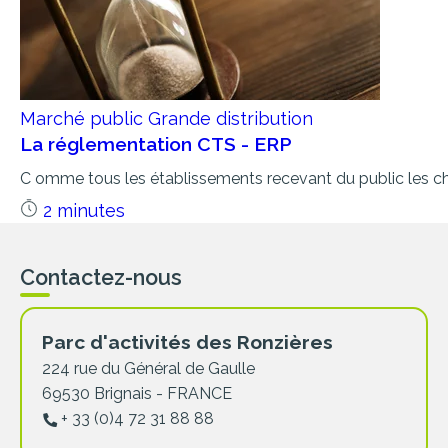
Marché public
Grande distribution
La réglementation CTS - ERP
C omme tous les établissements recevant du public les cha
2 minutes
Contactez-nous
Parc d'activités des Ronzières
224 rue du Général de Gaulle
69530 Brignais - FRANCE
+ 33 (0)4 72 31 88 88