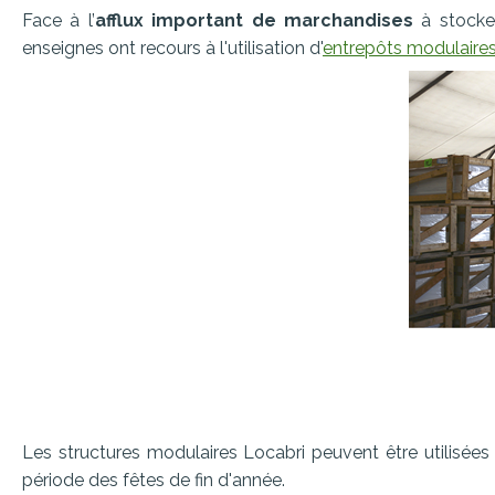
Face à l’
afflux important de marchandises
à stocke
enseignes ont recours à l'utilisation d'
entrepôts modulaire
Les structures modulaires Locabri peuvent être utilisées
période des fêtes de fin d'année.