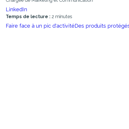
Chargée de Marketing et Communication
LinkedIn
Temps de lecture :
2 minutes
Faire face à un pic d'activité
Des produits protégé