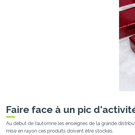
Faire face à un pic d'activit
Au début de l’automne les enseignes de la grande distribu
mise en rayon ces produits doivent être stockés.