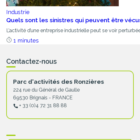
Industrie
Quels sont les sinistres qui peuvent être vécu
L’activité d’une entreprise industrielle peut se voir perturbé
1 minutes
Contactez-nous
Parc d'activités des Ronzières
224 rue du Général de Gaulle
69530 Brignais - FRANCE
+ 33 (0)4 72 31 88 88