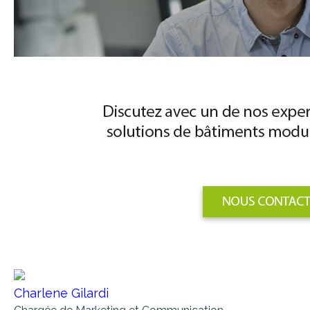
Charlene Gilardi