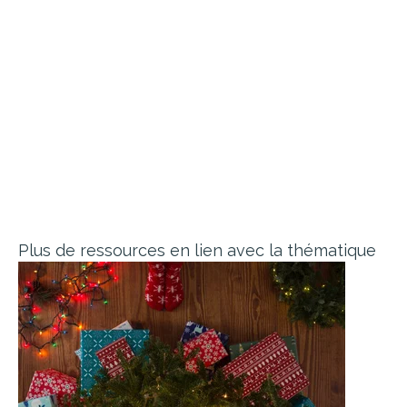
Plus de ressources en lien avec la thématique