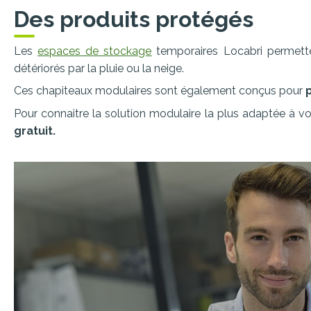
Des produits protégés
Les
espaces de stockage
temporaires Locabri permet
détériorés par la pluie ou la neige.
Ces chapiteaux modulaires sont également conçus pour
Pour connaitre la solution modulaire la plus adaptée à 
gratuit.