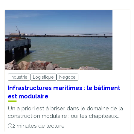
Industrie
Logistique
Négoce
Infrastructures maritimes : le bâtiment
est modulaire
Un a priori est à briser dans le domaine de la
construction modulaire : oui les chapiteaux...
2 minutes de lecture