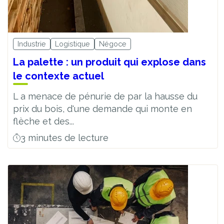
Industrie
Logistique
Négoce
La palette : un produit qui explose dans
le contexte actuel
L a menace de pénurie de par la hausse du
prix du bois, d'une demande qui monte en
flèche et des...
3 minutes de lecture