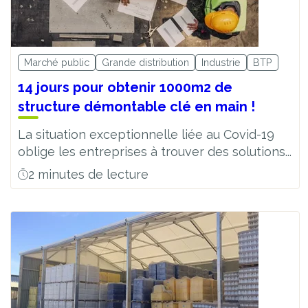
Marché public
Grande distribution
Industrie
BTP
14 jours pour obtenir 1000m2 de
structure démontable clé en main !
La situation exceptionnelle liée au Covid-19
oblige les entreprises à trouver des solutions...
2 minutes de lecture