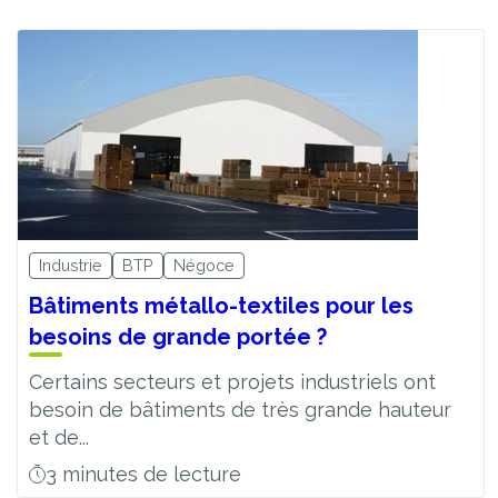
Industrie
BTP
Négoce
Bâtiments métallo-textiles pour les
besoins de grande portée ?
Certains secteurs et projets industriels ont
besoin de bâtiments de très grande hauteur
et de...
3 minutes de lecture