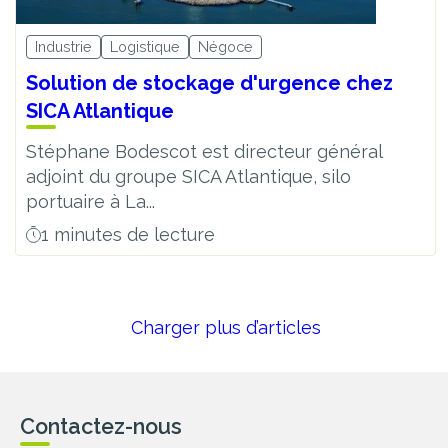
Industrie
Logistique
Négoce
Solution de stockage d'urgence chez
SICA Atlantique
Stéphane Bodescot est directeur général
adjoint du groupe SICA Atlantique, silo
portuaire à La...
1 minutes de lecture
Charger plus d’articles
Contactez-nous