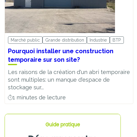
Marché public
Grande distribution
Industrie
BTP
Pourquoi installer une construction
temporaire sur son site?
Les raisons de la création d'un abri temporaire
sont multiples: un manque d'espace de
stockage sur...
1 minutes de lecture