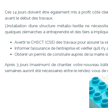
Ces 14 jours doivent être également mis à profit côté cl
avant le début des travaux.
L’installation d’une structure métallo-textile ne néces
quelques démarches à entreprendre et des tiers à implique
Avertir le CHSCT (CSE) des travaux pour assurer la sé
Informer l’assurance de l’entreprise et vérifier qu’il n’
Obtenir un permis de construire auprès de la mairie si
Après 3 jours (maximum) de chantier, votre nouveau bâtime
semaines auront été nécessaires entre le rendez-vous de d