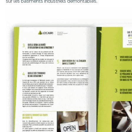
sur les bâtiments industriels démontables.