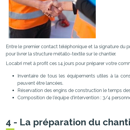
Entre le premier contact téléphonique et la signature du p
pour livrer la structure métallo-textile sur le chantier.
Locabri met à profit ces 14 jours pour préparer votre com
Inventaire de tous les équipements utiles à la con
peuvent être lancées.
Réservation des engins de construction le temps des 
Composition de l'équipe d'intervention : 3/4 perso
4 - La préparation du chanti