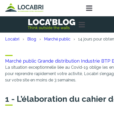
Locabri
Blog
Marché public
14 jours pour obte
14 jours pour obtenir 10
Marché public
Grande distribution
Industrie
BTP
La situation exceptionnelle liée au Covid-19 oblige les e
pour reprendre rapidement votre activité, Locabri s’engag
sur votre site en moins de 3 semaines.
1 - L’élaboration du cahier 