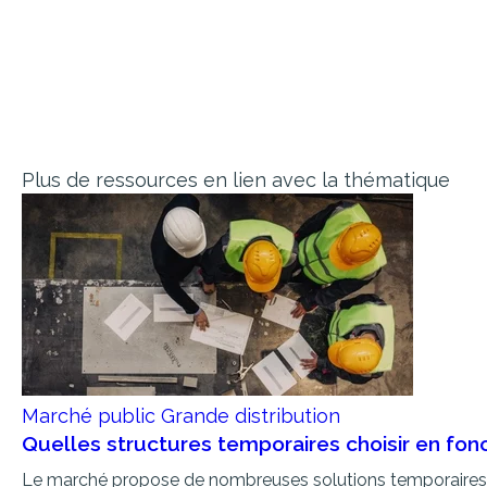
Plus de ressources en lien avec la thématique
Marché public
Grande distribution
Quelles structures temporaires choisir en fonc
Le marché propose de nombreuses solutions temporaires : 