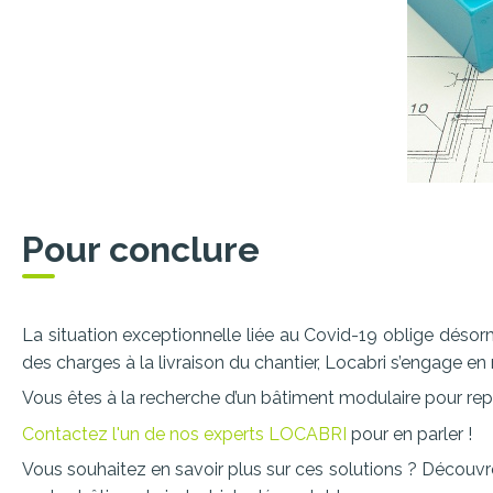
Pour conclure
La situation exceptionnelle liée au Covid-19 oblige désorm
des charges à la livraison du chantier, Locabri s’engage en
Vous êtes à la recherche d’un bâtiment modulaire pour rep
Contactez l'un de nos experts LOCABRI
pour en parler !
Vous souhaitez en savoir plus sur ces solutions ? Découv