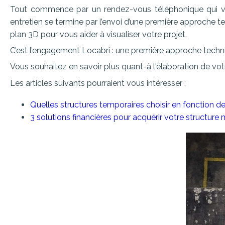
Tout commence par un rendez-vous téléphonique qui vise
entretien se termine par l’envoi d’une première approche t
plan 3D pour vous aider à visualiser votre projet.
C’est l’engagement Locabri : une première approche techni
Vous souhaitez en savoir plus quant-à l'élaboration de vot
Les articles suivants pourraient vous intéresser :
Quelles structures temporaires choisir en fonction de
3 solutions financières pour acquérir votre structure 