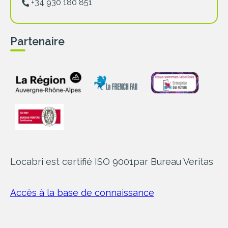
+34 930 180 851
Partenaire
Locabri est certifié ISO 9001
par Bureau Veritas
Accès à la base de connaissance