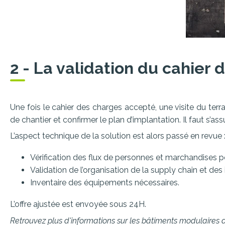
2 - La validation du cahier
Une fois le cahier des charges accepté, une visite du ter
de chantier et confirmer le plan d’implantation. Il faut s’a
L’aspect technique de la solution est alors passé en revue 
Vérification des flux de personnes et marchandises p
Validation de l’organisation de la supply chain et des
Inventaire des équipements nécessaires.
L’offre ajustée est envoyée sous 24H.
Retrouvez plus d'informations sur les bâtiments modulaires d