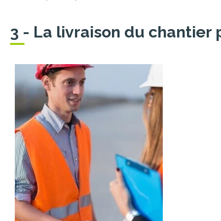
3 - La livraison du chantier