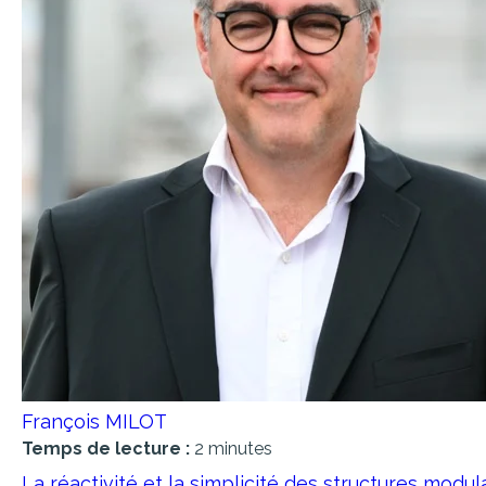
François MILOT
Temps de lecture :
2 minutes
La réactivité et la simplicité des structures modul