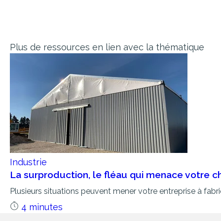
Plus de ressources en lien avec la thématique
Industrie
La surproduction, le fléau qui menace votre c
Plusieurs situations peuvent mener votre entreprise à fabri
4 minutes