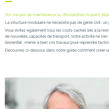
Vos travaux de maintenance ou d’installation risquent déjà
La structure modulaire ne nécessite pas de génie civil : un pa
Vous évitez également tous les coûts cachés liés à la réorg
de nouvelles capacités de transport. Votre activité ne s’e
l’essentiel : mener à bien vos travaux pour reprendre l’acti
Découvrez ci-dessous dans notre guide comment créer une 