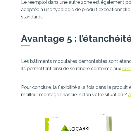
Le réemploi dans une autre zone est également poss
adaptée à une typologie de produit exceptionnelle 
standards.
Avantage 5 : l’étanchéit
Les bâtiments modulaires démontables sont étanches 
Ils permettent ainsi de se rendre conforme aux
cont
Pour conclure, la flexibilité à la fois dans le prod
meilleur montage financier selon votre situation ?
A