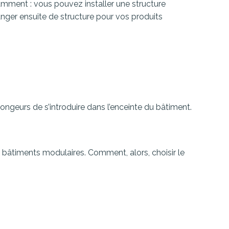
amment : vous pouvez installer une structure
nger ensuite de structure pour vos produits
ngeurs de s’introduire dans l’enceinte du bâtiment.
es bâtiments modulaires. Comment, alors, choisir le