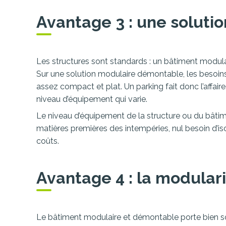
Avantage 3 : une solut
Les structures sont standards : un bâtiment modulai
Sur une solution modulaire démontable, les besoins 
assez compact et plat. Un parking fait donc l’affaire
niveau d’équipement qui varie.
Le niveau d’équipement de la structure ou du bâtim
matières premières des intempéries, nul besoin d’isol
coûts.
Avantage 4 : la modular
Le bâtiment modulaire et démontable porte bien son