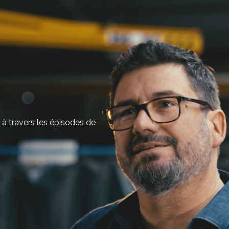
 à travers les épisodes de