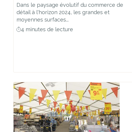
Dans le paysage évolutif du commerce de
détail à l'horizon 2024, les grandes et
moyennes surfaces...
4 minutes de lecture