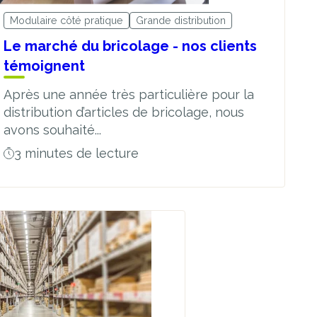
Modulaire côté pratique
Grande distribution
Le marché du bricolage - nos clients
témoignent
Après une année très particulière pour la
distribution d’articles de bricolage, nous
avons souhaité...
3 minutes de lecture