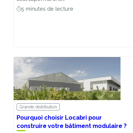
5 minutes de lecture
Grande distribution
Pourquoi choisir Locabri pour
construire votre bâtiment modulaire ?