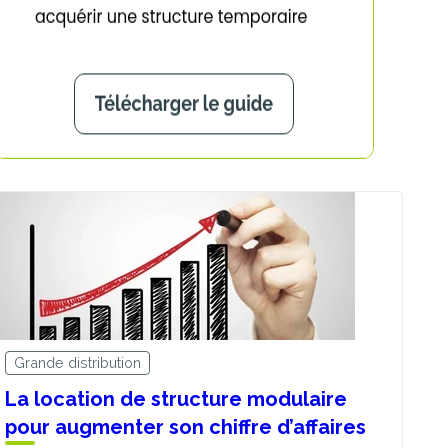
Grande distribution
La location de structure modulaire
pour augmenter son chiffre d’affaires