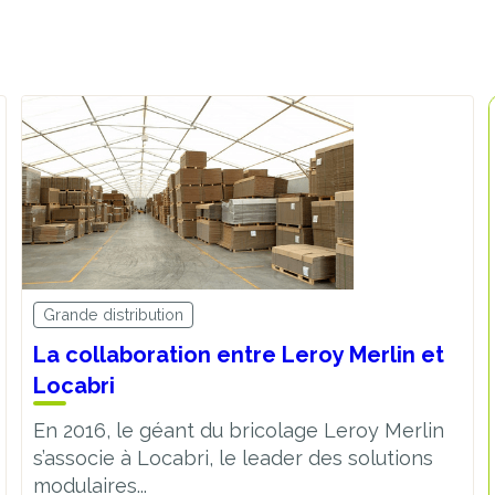
Grande distribution
La collaboration entre Leroy Merlin et
Locabri
En 2016, le géant du bricolage Leroy Merlin
s’associe à Locabri, le leader des solutions
modulaires...