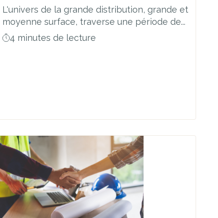
L'univers de la grande distribution, grande et
moyenne surface, traverse une période de...
4 minutes de lecture