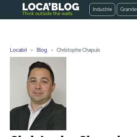
Industrie
Grande 
Locabri
Blog
Christophe Chapuis