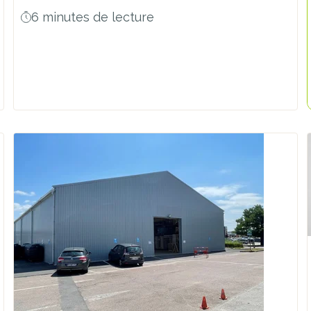
6 minutes de lecture