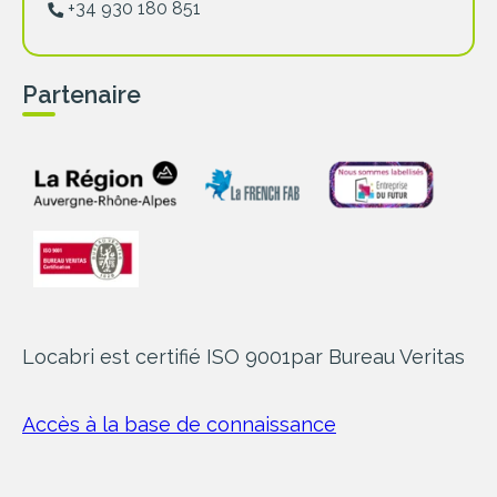
+34 930 180 851
Partenaire
Locabri est certifié ISO 9001
par Bureau Veritas
Accès à la base de connaissance