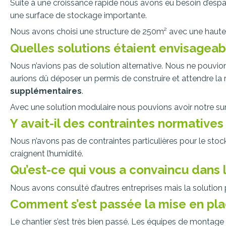
Suite à une croissance rapide nous avons eu besoin d’esp
une surface de stockage importante.
Nous avons choisi une structure de 250m² avec une haute
Quelles solutions étaient envisageab
Nous n’avions pas de solution alternative. Nous ne pouvions
aurions dû déposer un permis de construire et attendre la
supplémentaires
.
Avec une solution modulaire nous pouvions avoir notre su
Y avait-il des contraintes normatives
Nous n’avons pas de contraintes particulières pour le sto
craignent l’humidité.
Qu’est-ce qui vous a convaincu dans 
Nous avons consulté d’autres entreprises mais la solution
Comment s’est passée la mise en plac
Le chantier s’est très bien passé. Les équipes de montage o