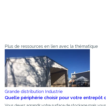
Plus de ressources en lien avec la thématique
Grande distribution
Industrie
Quelle périphérie choisir pour votre entrepôt
Vous devez agrandir votre surface de stockage mais vous n