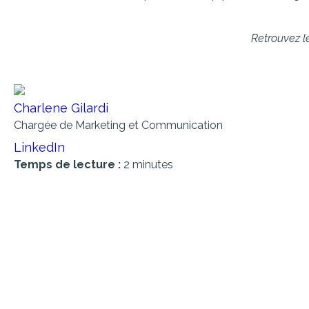
Retrouvez l
Charlene Gilardi
Chargée de Marketing et Communication
LinkedIn
Temps de lecture :
2 minutes